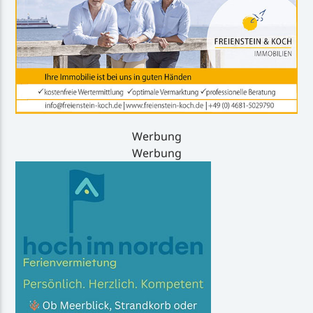
Werbung
Werbung