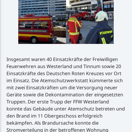
Insgesamt waren 40 Einsatzkräfte der Freiwilligen
Feuerwehren aus Westerland und Tinnum sowie 20
Einsatzkräfte des Deutschen Roten Kreuzes vor Ort
im Einsatz. Die Atemschutzwerkstatt kümmerte sich
mit zwei Einsatzkräften um die Versorgung neuer
Geräte sowie die Dekontamination der eingesetzten
Truppen. Der erste Trupp der FFW Westerland
konnte das Gebäude unter Atemschutz betreten und
den Brand im 11 Obergeschoss erfolgreich
bekämpfen. Als Brandursache konnte die
Stromverteilung in der betroffenen Wohnung