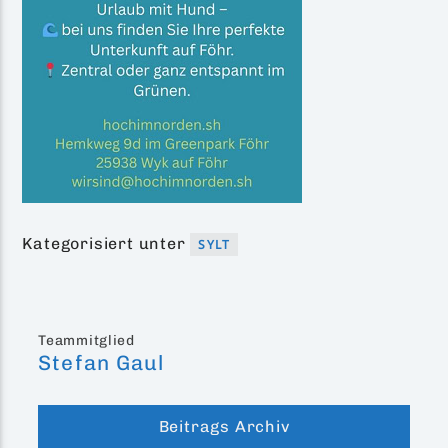
Kategorisiert unter
SYLT
Teammitglied
Stefan Gaul
Beitrags Archiv