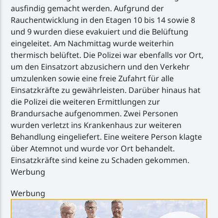
ausfindig gemacht werden. Aufgrund der
Rauchentwicklung in den Etagen 10 bis 14 sowie 8
und 9 wurden diese evakuiert und die Belüftung
eingeleitet. Am Nachmittag wurde weiterhin
thermisch belüftet. Die Polizei war ebenfalls vor Ort,
um den Einsatzort abzusichern und den Verkehr
umzulenken sowie eine freie Zufahrt für alle
Einsatzkräfte zu gewährleisten. Darüber hinaus hat
die Polizei die weiteren Ermittlungen zur
Brandursache aufgenommen. Zwei Personen
wurden verletzt ins Krankenhaus zur weiteren
Behandlung eingeliefert. Eine weitere Person klagte
über Atemnot und wurde vor Ort behandelt.
Einsatzkräfte sind keine zu Schaden gekommen.
Werbung
Werbung