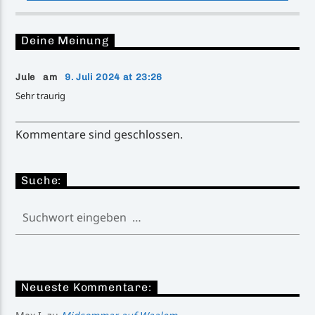
Deine Meinung
Jule am
9. Juli 2024 at 23:26
Sehr traurig
Kommentare sind geschlossen.
Suche:
Neueste Kommentare: