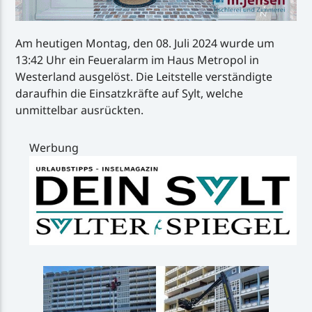
Am heutigen Montag, den 08. Juli 2024 wurde um
13:42 Uhr ein Feueralarm im Haus Metropol in
Westerland ausgelöst. Die Leitstelle verständigte
daraufhin die Einsatzkräfte auf Sylt, welche
unmittelbar ausrückten.
Werbung