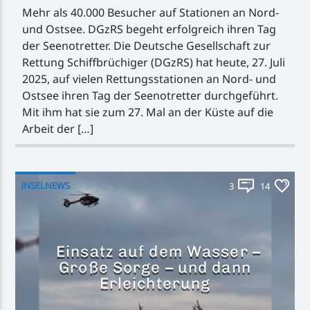
Mehr als 40.000 Besucher auf Stationen an Nord-
und Ostsee. DGzRS begeht erfolgreich ihren Tag
der Seenotretter. Die Deutsche Gesellschaft zur
Rettung Schiffbrüchiger (DGzRS) hat heute, 27. Juli
2025, auf vielen Rettungsstationen an Nord- und
Ostsee ihren Tag der Seenotretter durchgeführt.
Mit ihm hat sie zum 27. Mal an der Küste auf die
Arbeit der […]
INSELNEWS
3
14
Einsatz auf dem Wasser –
Große Sorge – und dann
Erleichterung