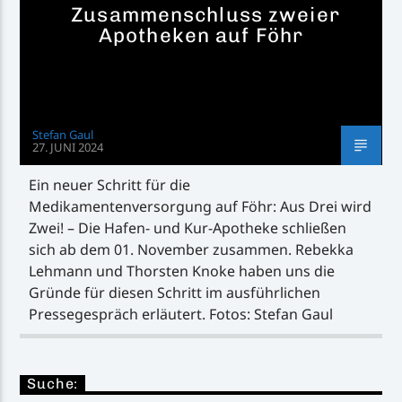
Zusammenschluss zweier
Apotheken auf Föhr
Stefan Gaul
27. JUNI 2024
Ein neuer Schritt für die
Medikamentenversorgung auf Föhr: Aus Drei wird
Zwei! – Die Hafen- und Kur-Apotheke schließen
sich ab dem 01. November zusammen. Rebekka
Lehmann und Thorsten Knoke haben uns die
Gründe für diesen Schritt im ausführlichen
Pressegespräch erläutert. Fotos: Stefan Gaul
Suche: