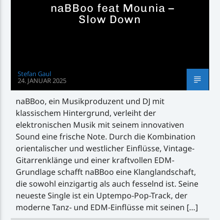
naBBoo feat Mounia –
Slow Down
Stefan Gaul
24. JANUAR 2025
naBBoo, ein Musikproduzent und DJ mit
klassischem Hintergrund, verleiht der
elektronischen Musik mit seinem innovativen
Sound eine frische Note. Durch die Kombination
orientalischer und westlicher Einflüsse, Vintage-
Gitarrenklänge und einer kraftvollen EDM-
Grundlage schafft naBBoo eine Klanglandschaft,
die sowohl einzigartig als auch fesselnd ist. Seine
neueste Single ist ein Uptempo-Pop-Track, der
moderne Tanz- und EDM-Einflüsse mit seinen […]