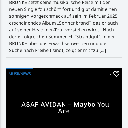
BRUNKE setzt seine musikalische Reise mit der
neuen Single “zu schön” fort und gibt damit einen
sonnigen Vorgeschmack auf sein im Februar 2025
erscheinendes Album „Sonnenbrand“, das er auch
auf seiner Headliner-Tour vorstellen wird. Nach
der erfolgreichen Sommer-EP “Strandgut”, in der
BRUNKE über das Erwachsenwerden und die
Suche nach Freiheit singt, zeigt er mit “zu […]
MUSIKNEWS
2
ASAF AVIDAN – Maybe You
Are