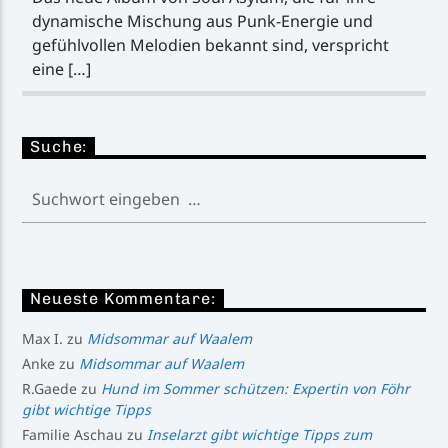
dynamische Mischung aus Punk-Energie und
gefühlvollen Melodien bekannt sind, verspricht
eine […]
Suche:
Neueste Kommentare:
Max I.
zu
Midsommar auf Waalem
Anke
zu
Midsommar auf Waalem
R.Gaede
zu
Hund im Sommer schützen: Expertin von Föhr
gibt wichtige Tipps
Familie Aschau
zu
Inselarzt gibt wichtige Tipps zum