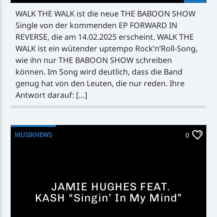
WALK THE WALK ist die neue THE BABOON SHOW
Single von der kommenden EP FORWARD IN
REVERSE, die am 14.02.2025 erscheint. WALK THE
WALK ist ein wütender uptempo Rock’n’Roll-Song,
wie ihn nur THE BABOON SHOW schreiben
können. Im Song wird deutlich, dass die Band
genug hat von den Leuten, die nur reden. Ihre
Antwort darauf: […]
MUSIKNEWS
0
JAMIE HUGHES FEAT.
KASH “Singin’ In My Mind”