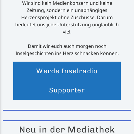
Wir sind kein Medienkonzern und keine
Zeitung, sondern ein unabhängiges
Herzensprojekt ohne Zuschüsse. Darum
bedeutet uns jede Unterstützung unglaublich
viel.
Damit wir euch auch morgen noch
Inselgeschichten ins Herz schnacken können.
Werde Inselradio
Supporter
Neu in der Mediathek