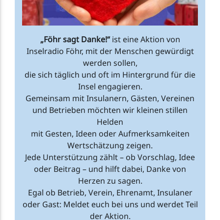
„Föhr sagt Danke!“
ist eine Aktion von
Inselradio Föhr, mit der Menschen gewürdigt
werden sollen,
die sich täglich und oft im Hintergrund für die
Insel engagieren.
Gemeinsam mit Insulanern, Gästen, Vereinen
und Betrieben möchten wir kleinen stillen
Helden
mit Gesten, Ideen oder Aufmerksamkeiten
Wertschätzung zeigen.
Jede Unterstützung zählt – ob Vorschlag, Idee
oder Beitrag – und hilft dabei, Danke von
Herzen zu sagen.
Egal ob Betrieb, Verein, Ehrenamt, Insulaner
oder Gast: Meldet euch bei uns und werdet Teil
der Aktion.