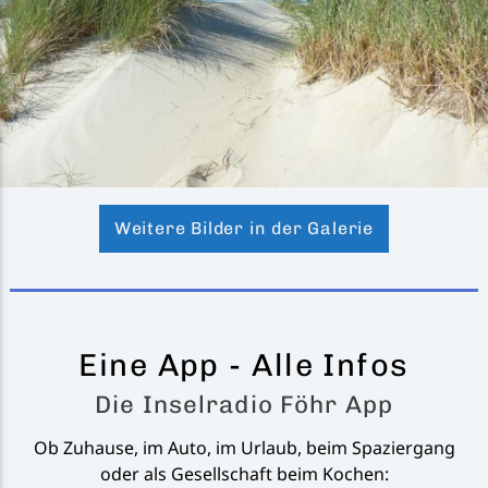
Weitere Bilder in der Galerie
Eine App - Alle Infos
Die Inselradio Föhr App
Ob Zuhause, im Auto, im Urlaub, beim Spaziergang
oder als Gesellschaft beim Kochen: