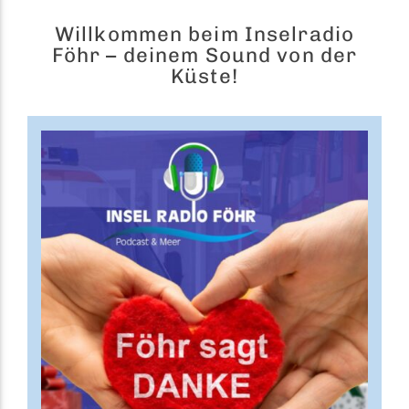
Willkommen beim Inselradio
Föhr – deinem Sound von der
Küste!