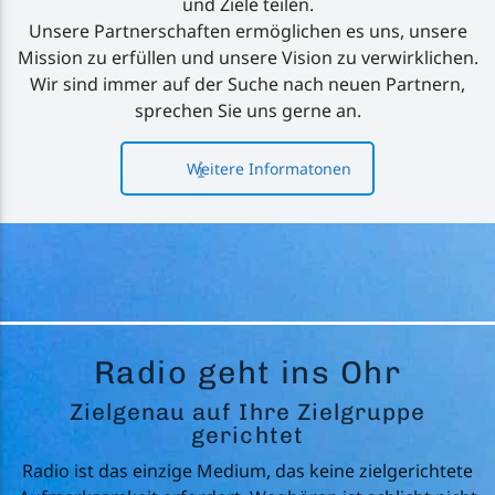
und Ziele teilen.
Unsere Partnerschaften ermöglichen es uns, unsere
Mission zu erfüllen und unsere Vision zu verwirklichen.
Wir sind immer auf der Suche nach neuen Partnern,
sprechen Sie uns gerne an.
Weitere Informatonen
Radio geht ins Ohr
Zielgenau auf Ihre Zielgruppe
gerichtet
Radio ist das einzige Medium, das keine zielgerichtete