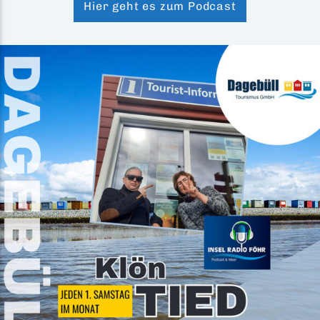
Hier geht es zum Podcast