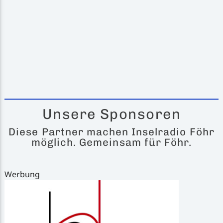
Unsere Sponsoren
Diese Partner machen Inselradio Föhr
möglich. Gemeinsam für Föhr.
Werbung
AVT Medien