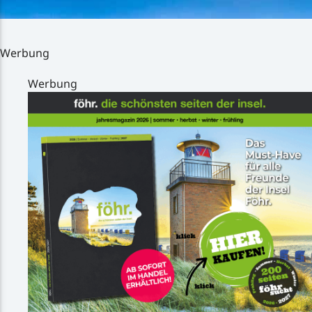
Werbung
Werbung