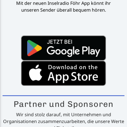
Mit der neuen Inselradio Föhr App könnt ihr
unseren Sender überall bequem hören.
Partner und Sponsoren
Wir sind stolz darauf, mit Unternehmen und
Organisationen zusammenzuarbeiten, die unsere Werte