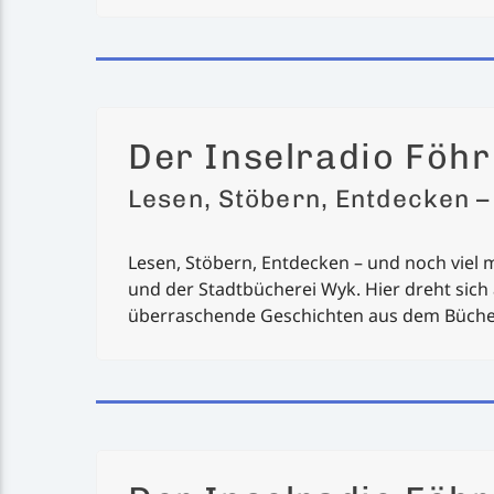
Der Inselradio Föhr
Lesen, Stöbern, Entdecken –
Lesen, Stöbern, Entdecken – und noch viel m
und der Stadtbücherei Wyk. Hier dreht sich
überraschende Geschichten aus dem Büchere