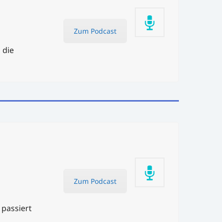
Zum Podcast
 die
Zum Podcast
passiert