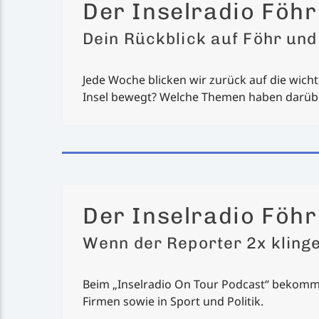
Der Inselradio Föh
Dein Rückblick auf Föhr und
Jede Woche blicken wir zurück auf die wichti
Insel bewegt? Welche Themen haben darübe
Der Inselradio Föhr
Wenn der Reporter 2x klinge
Beim „Inselradio On Tour Podcast“ bekommt 
Firmen sowie in Sport und Politik.