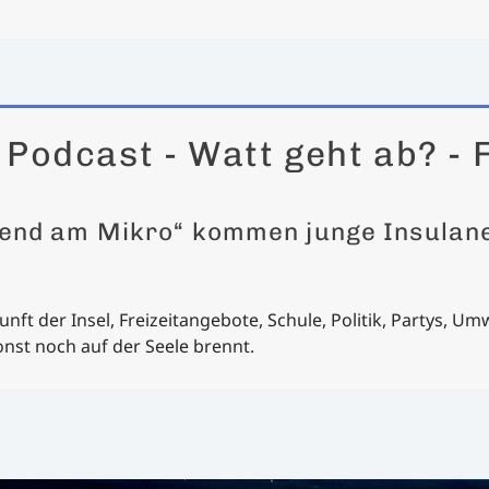
 Podcast - Watt geht ab? - 
ugend am Mikro“ kommen junge Insulane
unft der Insel, Freizeitangebote, Schule, Politik, Partys, Umw
nst noch auf der Seele brennt.