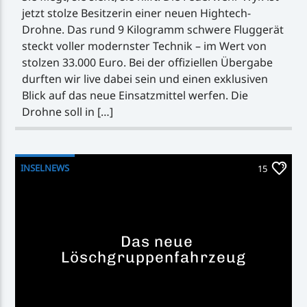
jetzt stolze Besitzerin einer neuen Hightech-
Drohne. Das rund 9 Kilogramm schwere Fluggerät
steckt voller modernster Technik – im Wert von
stolzen 33.000 Euro. Bei der offiziellen Übergabe
durften wir live dabei sein und einen exklusiven
Blick auf das neue Einsatzmittel werfen. Die
Drohne soll in […]
INSELNEWS
15
Das neue
Löschgruppenfahrzeug