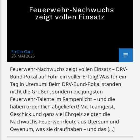
Feuerwehr-Nachwuchs
zeigt vollen Einsatz
Stefan Gaul
28. MAI 2025
Feuerwehr-Nachwuchs zeigt vollen Einsatz – DRV-
Bund-Pokal auf Föhr ein voller Erfolg! Was für ein
Tag in Utersum! Beim DRV-Bund-Pokal standen
nicht die Großen, sondern die jüngsten
Feuerwehr-Talente im Rampenlicht – und die
haben ordentlich abgeliefert! Mit Teamgeist,
Geschick und ganz viel Ehrgeiz zeigten die
Nachwuchs-Feuerwehrleute aus Utersum und
Oevenum, was sie draufhaben – und das […]