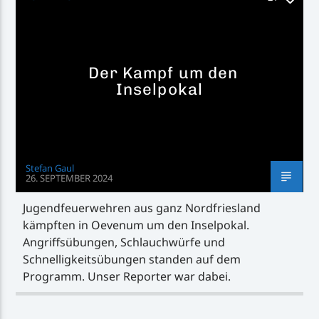
Der Kampf um den
Inselpokal
Stefan Gaul
26. SEPTEMBER 2024
Jugendfeuerwehren aus ganz Nordfriesland
kämpften in Oevenum um den Inselpokal.
Angriffsübungen, Schlauchwürfe und
Schnelligkeitsübungen standen auf dem
Programm. Unser Reporter war dabei.