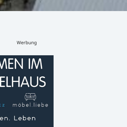
Werbung