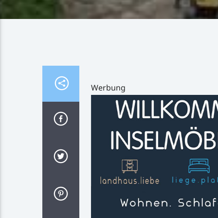
Werbung