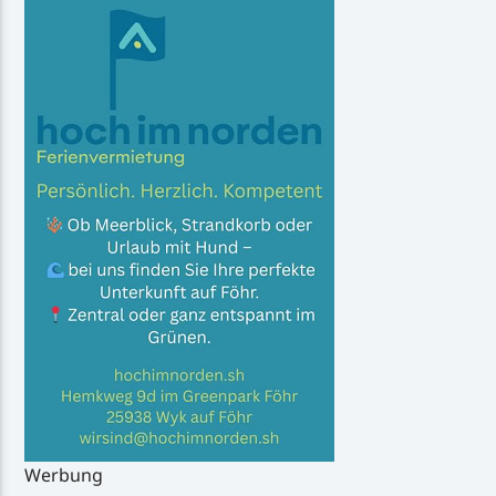
Werbung