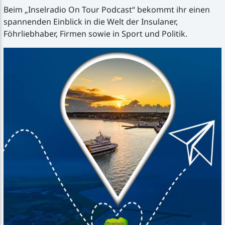
Beim „Inselradio On Tour Podcast“ bekommt ihr einen
spannenden Einblick in die Welt der Insulaner,
Föhrliebhaber, Firmen sowie in Sport und Politik.
Inselradio Föhr
Handystream