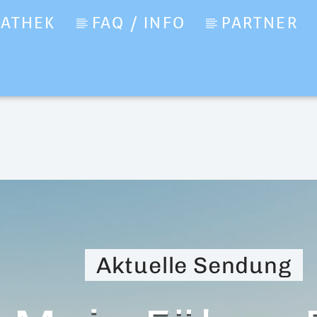
IATHEK
FAQ / INFO
PARTNER
Aktuelle Sendung