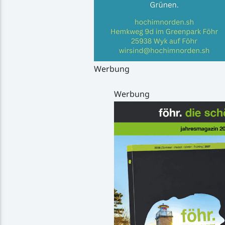
Werbung
Werbung