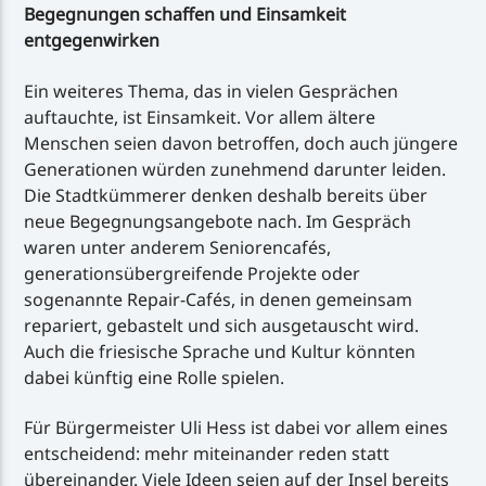
Begegnungen schaffen und Einsamkeit
entgegenwirken
Ein weiteres Thema, das in vielen Gesprächen
auftauchte, ist Einsamkeit. Vor allem ältere
Menschen seien davon betroffen, doch auch jüngere
Generationen würden zunehmend darunter leiden.
Die Stadtkümmerer denken deshalb bereits über
neue Begegnungsangebote nach. Im Gespräch
waren unter anderem Seniorencafés,
generationsübergreifende Projekte oder
sogenannte Repair-Cafés, in denen gemeinsam
repariert, gebastelt und sich ausgetauscht wird.
Auch die friesische Sprache und Kultur könnten
dabei künftig eine Rolle spielen.
Für Bürgermeister Uli Hess ist dabei vor allem eines
entscheidend: mehr miteinander reden statt
übereinander. Viele Ideen seien auf der Insel bereits