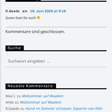
R.Gaede am
19. Juni 2026 at 9:18
Guten Start für euch
Kommentare sind geschlossen.
Suche:
Neueste Kommentare:
Max I.
zu
Midsommar auf Waalem
Anke
zu
Midsommar auf Waalem
R.Gaede
zu
Hund im Sommer schützen: Expertin von Föhr