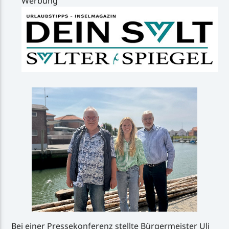
Werbung
Bei einer Pressekonferenz stellte Bürgermeister Uli