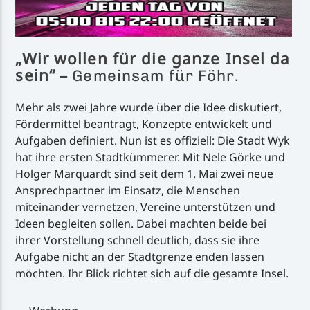
„Wir wollen für die ganze Insel da
sein“
– Gemeinsam für Föhr.
Mehr als zwei Jahre wurde über die Idee diskutiert,
Fördermittel beantragt, Konzepte entwickelt und
Aufgaben definiert. Nun ist es offiziell: Die Stadt Wyk
hat ihre ersten Stadtkümmerer. Mit Nele Görke und
Holger Marquardt sind seit dem 1. Mai zwei neue
Ansprechpartner im Einsatz, die Menschen
miteinander vernetzen, Vereine unterstützen und
Ideen begleiten sollen. Dabei machten beide bei
ihrer Vorstellung schnell deutlich, dass sie ihre
Aufgabe nicht an der Stadtgrenze enden lassen
möchten. Ihr Blick richtet sich auf die gesamte Insel.