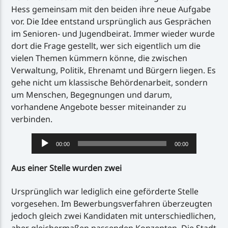
Hess gemeinsam mit den beiden ihre neue Aufgabe
vor. Die Idee entstand ursprünglich aus Gesprächen
im Senioren- und Jugendbeirat. Immer wieder wurde
dort die Frage gestellt, wer sich eigentlich um die
vielen Themen kümmern könne, die zwischen
Verwaltung, Politik, Ehrenamt und Bürgern liegen. Es
gehe nicht um klassische Behördenarbeit, sondern
um Menschen, Begegnungen und darum,
vorhandene Angebote besser miteinander zu
verbinden.
Audio-
00:00
00:00
Player
Aus einer Stelle wurden zwei
Ursprünglich war lediglich eine geförderte Stelle
vorgesehen. Im Bewerbungsverfahren überzeugten
jedoch gleich zwei Kandidaten mit unterschiedlichen,