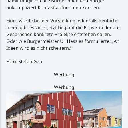
damit möglichst alle Bürgerinnen und Bürger
unkompliziert Kontakt aufnehmen können.
Eines wurde bei der Vorstellung jedenfalls deutlich:
Ideen gibt es viele. Jetzt beginnt die Phase, in der aus
Gesprächen konkrete Projekte entstehen sollen.
Oder wie Bürgermeister Uli Hess es formulierte: „An
Ideen wird es nicht scheitern.“
Foto: Stefan Gaul
Werbung
Werbung