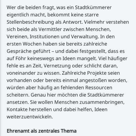
Wer die beiden fragt, was ein Stadtkümmerer
eigentlich macht, bekommt keine starre
Stellenbeschreibung als Antwort. Vielmehr verstehen
sich beide als Vermittler zwischen Menschen,
Vereinen, Institutionen und Verwaltung. In den
ersten Wochen haben sie bereits zahlreiche
Gespräche geführt – und dabei festgestellt, dass es
auf Föhr keineswegs an Ideen mangelt. Viel häufiger
fehle es an Zeit, Vernetzung oder schlicht daran,
voneinander zu wissen. Zahlreiche Projekte seien
vorhanden oder bereits einmal angestoßen worden,
würden aber häufig an fehlenden Ressourcen
scheitern. Genau hier möchten die Stadtkümmerer
ansetzen. Sie wollen Menschen zusammenbringen,
Kontakte herstellen und dabei helfen, Ideen
weiterzuentwickeln.
Ehrenamt als zentrales Thema