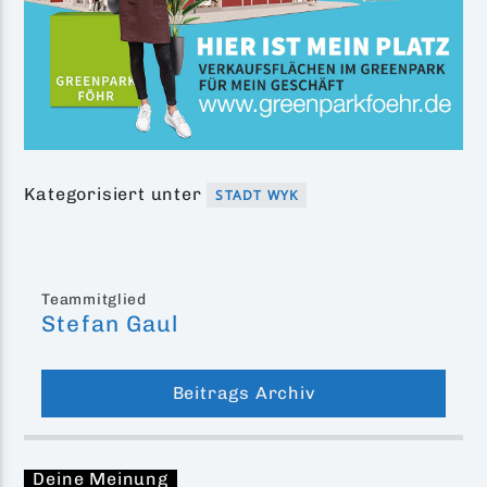
Kategorisiert unter
STADT WYK
Teammitglied
Stefan Gaul
Beitrags Archiv
Deine Meinung