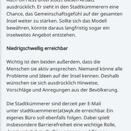
ausdrücklich. Er sieht in den Stadtkümmerern eine
Chance, das Gemeinschaftsgefühl auf der gesamten
Insel weiter zu stärken. Sollte sich das Modell
bewähren, könnte daraus langfristig sogar ein
inselweites Angebot entstehen.
Niedrigschwellig erreichbar
Wichtig ist den beiden außerdem, dass die
Menschen sie aktiv ansprechen. Niemand könne alle
Probleme und Ideen auf der Insel kennen. Deshalb
wünschen sie sich ausdrücklich Hinweise,
Vorschläge und Anregungen aus der Bevölkerung.
Die Stadtkümmerer sind derzeit per E-Mail
unter stadtkuemmerer(at)wyk.de erreichbar. Ein
eigenes Büro soll ebenfalls folgen. Dabei spielt
insbesondere Barrierefreiheit eine wichtige Rolle,