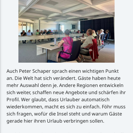
Auch Peter Schaper sprach einen wichtigen Punkt
an. Die Welt hat sich verändert. Gäste haben heute
mehr Auswahl denn je. Andere Regionen entwickeln
sich weiter, schaffen neue Angebote und schärfen ihr
Profil. Wer glaubt, dass Urlauber automatisch
wiederkommen, macht es sich zu einfach. Föhr muss
sich fragen, wofür die Insel steht und warum Gäste
gerade hier ihren Urlaub verbringen sollen.