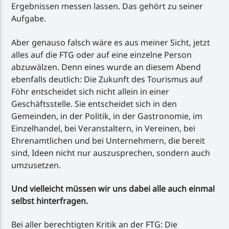
Ergebnissen messen lassen. Das gehört zu seiner
Aufgabe.
Aber genauso falsch wäre es aus meiner Sicht, jetzt
alles auf die FTG oder auf eine einzelne Person
abzuwälzen. Denn eines wurde an diesem Abend
ebenfalls deutlich: Die Zukunft des Tourismus auf
Föhr entscheidet sich nicht allein in einer
Geschäftsstelle. Sie entscheidet sich in den
Gemeinden, in der Politik, in der Gastronomie, im
Einzelhandel, bei Veranstaltern, in Vereinen, bei
Ehrenamtlichen und bei Unternehmern, die bereit
sind, Ideen nicht nur auszusprechen, sondern auch
umzusetzen.
Und vielleicht müssen wir uns dabei alle auch einmal
selbst hinterfragen.
Bei aller berechtigten Kritik an der FTG: Die