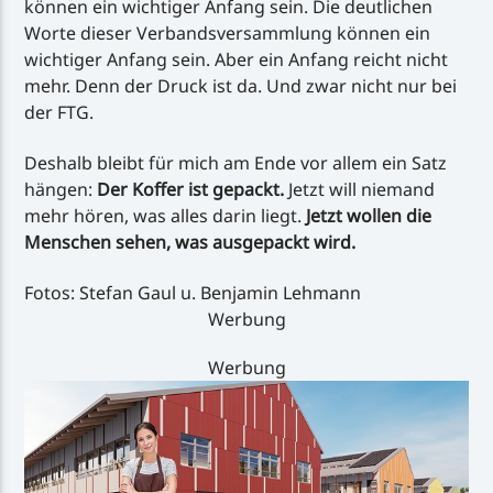
können ein wichtiger Anfang sein. Die deutlichen
Worte dieser Verbandsversammlung können ein
wichtiger Anfang sein. Aber ein Anfang reicht nicht
mehr. Denn der Druck ist da. Und zwar nicht nur bei
der FTG.
Deshalb bleibt für mich am Ende vor allem ein Satz
hängen:
Der Koffer ist gepackt.
Jetzt will niemand
mehr hören, was alles darin liegt.
Jetzt wollen die
Menschen sehen, was ausgepackt wird.
Fotos: Stefan Gaul u. Benjamin Lehmann
Werbung
Werbung