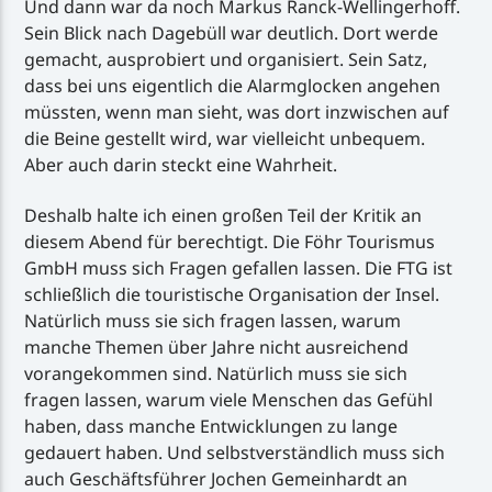
Und dann war da noch Markus Ranck-Wellingerhoff.
Sein Blick nach Dagebüll war deutlich. Dort werde
gemacht, ausprobiert und organisiert. Sein Satz,
dass bei uns eigentlich die Alarmglocken angehen
müssten, wenn man sieht, was dort inzwischen auf
die Beine gestellt wird, war vielleicht unbequem.
Aber auch darin steckt eine Wahrheit.
Deshalb halte ich einen großen Teil der Kritik an
diesem Abend für berechtigt. Die Föhr Tourismus
GmbH muss sich Fragen gefallen lassen. Die FTG ist
schließlich die touristische Organisation der Insel.
Natürlich muss sie sich fragen lassen, warum
manche Themen über Jahre nicht ausreichend
vorangekommen sind. Natürlich muss sie sich
fragen lassen, warum viele Menschen das Gefühl
haben, dass manche Entwicklungen zu lange
gedauert haben. Und selbstverständlich muss sich
auch Geschäftsführer Jochen Gemeinhardt an