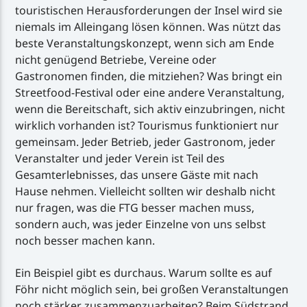
touristischen Herausforderungen der Insel wird sie
niemals im Alleingang lösen können. Was nützt das
beste Veranstaltungskonzept, wenn sich am Ende
nicht genügend Betriebe, Vereine oder
Gastronomen finden, die mitziehen? Was bringt ein
Streetfood-Festival oder eine andere Veranstaltung,
wenn die Bereitschaft, sich aktiv einzubringen, nicht
wirklich vorhanden ist? Tourismus funktioniert nur
gemeinsam. Jeder Betrieb, jeder Gastronom, jeder
Veranstalter und jeder Verein ist Teil des
Gesamterlebnisses, das unsere Gäste mit nach
Hause nehmen. Vielleicht sollten wir deshalb nicht
nur fragen, was die FTG besser machen muss,
sondern auch, was jeder Einzelne von uns selbst
noch besser machen kann.
Ein Beispiel gibt es durchaus. Warum sollte es auf
Föhr nicht möglich sein, bei großen Veranstaltungen
noch stärker zusammenzuarbeiten? Beim Südstrand