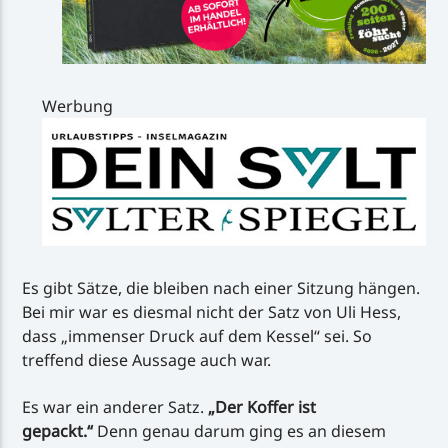
Werbung
Es gibt Sätze, die bleiben nach einer Sitzung hängen.
Bei mir war es diesmal nicht der Satz von Uli Hess,
dass „immenser Druck auf dem Kessel“ sei. So
treffend diese Aussage auch war.
Es war ein anderer Satz.
„Der Koffer ist
gepackt.“
Denn genau darum ging es an diesem