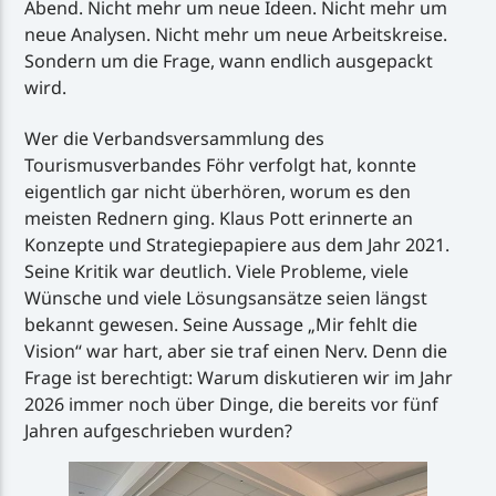
Abend. Nicht mehr um neue Ideen. Nicht mehr um
neue Analysen. Nicht mehr um neue Arbeitskreise.
Sondern um die Frage, wann endlich ausgepackt
wird.
Wer die Verbandsversammlung des
Tourismusverbandes Föhr verfolgt hat, konnte
eigentlich gar nicht überhören, worum es den
meisten Rednern ging. Klaus Pott erinnerte an
Konzepte und Strategiepapiere aus dem Jahr 2021.
Seine Kritik war deutlich. Viele Probleme, viele
Wünsche und viele Lösungsansätze seien längst
bekannt gewesen. Seine Aussage „Mir fehlt die
Vision“ war hart, aber sie traf einen Nerv. Denn die
Frage ist berechtigt: Warum diskutieren wir im Jahr
2026 immer noch über Dinge, die bereits vor fünf
Jahren aufgeschrieben wurden?