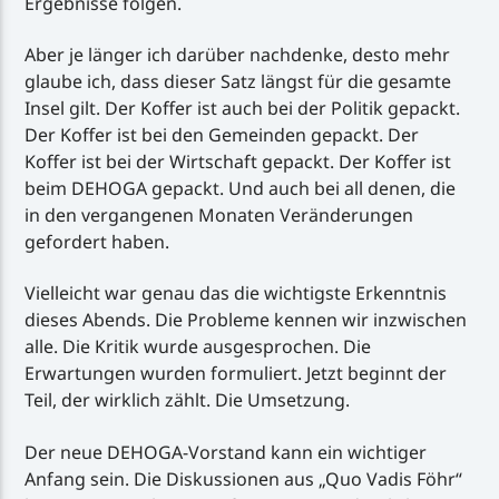
Ergebnisse folgen.
Aber je länger ich darüber nachdenke, desto mehr
glaube ich, dass dieser Satz längst für die gesamte
Insel gilt. Der Koffer ist auch bei der Politik gepackt.
Der Koffer ist bei den Gemeinden gepackt. Der
Koffer ist bei der Wirtschaft gepackt. Der Koffer ist
beim DEHOGA gepackt. Und auch bei all denen, die
in den vergangenen Monaten Veränderungen
gefordert haben.
Vielleicht war genau das die wichtigste Erkenntnis
dieses Abends. Die Probleme kennen wir inzwischen
alle. Die Kritik wurde ausgesprochen. Die
Erwartungen wurden formuliert. Jetzt beginnt der
Teil, der wirklich zählt. Die Umsetzung.
Der neue DEHOGA-Vorstand kann ein wichtiger
Anfang sein. Die Diskussionen aus „Quo Vadis Föhr“