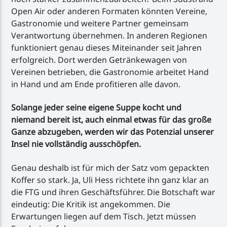
Open Air oder anderen Formaten könnten Vereine,
Gastronomie und weitere Partner gemeinsam
Verantwortung übernehmen. In anderen Regionen
funktioniert genau dieses Miteinander seit Jahren
erfolgreich. Dort werden Getränkewagen von
Vereinen betrieben, die Gastronomie arbeitet Hand
in Hand und am Ende profitieren alle davon.
Solange jeder seine eigene Suppe kocht und
niemand bereit ist, auch einmal etwas für das große
Ganze abzugeben, werden wir das Potenzial unserer
Insel nie vollständig ausschöpfen.
Genau deshalb ist für mich der Satz vom gepackten
Koffer so stark. Ja, Uli Hess richtete ihn ganz klar an
die FTG und ihren Geschäftsführer. Die Botschaft war
eindeutig: Die Kritik ist angekommen. Die
Erwartungen liegen auf dem Tisch. Jetzt müssen