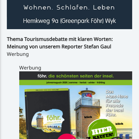
Thema Tourismusdebatte mit klaren Worten:
Meinung von unserem Reporter Stefan Gaul
Werbung
Werbung