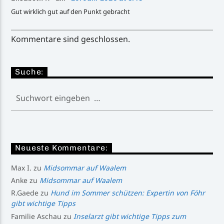
Gut wirklich gut auf den Punkt gebracht
Kommentare sind geschlossen.
Suche:
Neueste Kommentare:
Max I.
zu
Midsommar auf Waalem
Anke
zu
Midsommar auf Waalem
R.Gaede
zu
Hund im Sommer schützen: Expertin von Föhr
gibt wichtige Tipps
Familie Aschau
zu
Inselarzt gibt wichtige Tipps zum