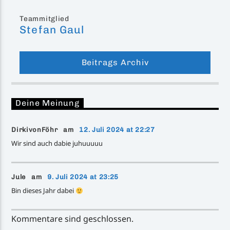
Teammitglied
Stefan Gaul
Beitrags Archiv
Deine Meinung
DirkivonFöhr am
12. Juli 2024 at 22:27
Wir sind auch dabie juhuuuuu
Jule am
9. Juli 2024 at 23:25
Bin dieses Jahr dabei
Kommentare sind geschlossen.