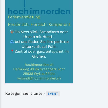
Kategorisiert unter
EVENT