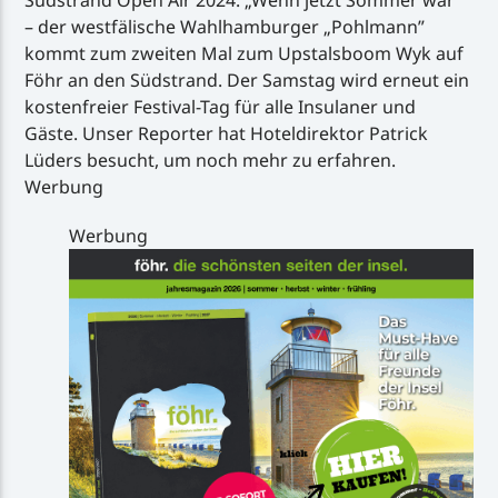
– der westfälische Wahlhamburger „Pohlmann”
kommt zum zweiten Mal zum Upstalsboom Wyk auf
Föhr an den Südstrand. Der Samstag wird erneut ein
kostenfreier Festival-Tag für alle Insulaner und
Gäste. Unser Reporter hat Hoteldirektor Patrick
Lüders besucht, um noch mehr zu erfahren.
Werbung
Werbung