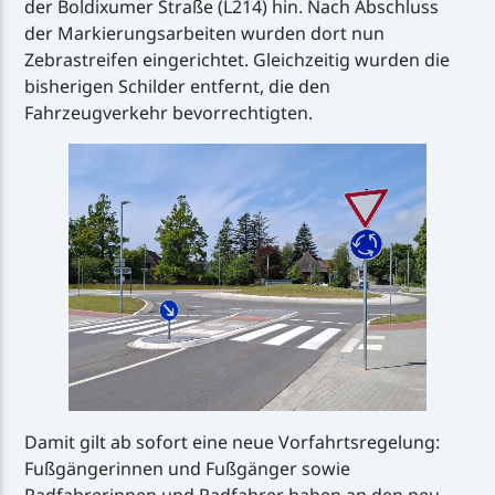
der Boldixumer Straße (L214) hin. Nach Abschluss
der Markierungsarbeiten wurden dort nun
Zebrastreifen eingerichtet. Gleichzeitig wurden die
bisherigen Schilder entfernt, die den
Fahrzeugverkehr bevorrechtigten.
Damit gilt ab sofort eine neue Vorfahrtsregelung:
Fußgängerinnen und Fußgänger sowie