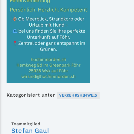
Kategorisiert unter
VERKEHRSHINWEIS
Teammitglied
Stefan Gaul