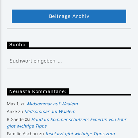
Beitrags Archiv
Suche:
Neueste Kommentare:
Max I.
zu
Midsommar auf Waalem
Anke
zu
Midsommar auf Waalem
R.Gaede
zu
Hund im Sommer schützen: Expertin von Föhr
gibt wichtige Tipps
Familie Aschau
zu
Inselarzt gibt wichtige Tipps zum