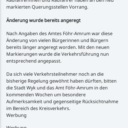
Radfahrerinnen und Radfahrer haben an den neu
markierten Querungsstellen Vorrang.
Änderung wurde bereits angeregt
Nach Angaben des Amtes Föhr-Amrum war diese
Änderung von vielen Bürgerinnen und Bürgern
bereits länger angeregt worden. Mit den neuen
Markierungen wurde die Verkehrsführung nun
entsprechend angepasst.
Da sich viele Verkehrsteilnehmer noch an die
bisherige Regelung gewöhnt haben dürften, bitten
die Stadt Wyk und das Amt Föhr-Amrum in den
kommenden Wochen um besondere
Aufmerksamkeit und gegenseitige Rücksichtnahme
im Bereich des Kreisverkehrs.
Werbung
Werbung