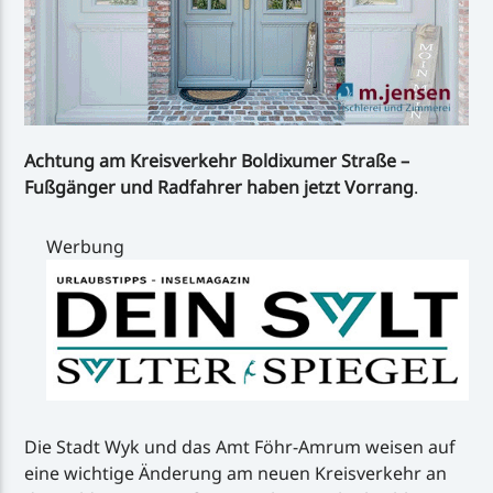
Achtung am Kreisverkehr Boldixumer Straße –
Fußgänger und Radfahrer haben jetzt Vorrang
.
Werbung
Die Stadt Wyk und das Amt Föhr-Amrum weisen auf
eine wichtige Änderung am neuen Kreisverkehr an