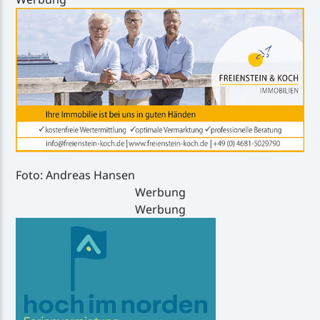
Foto: Andreas Hansen
Werbung
Werbung