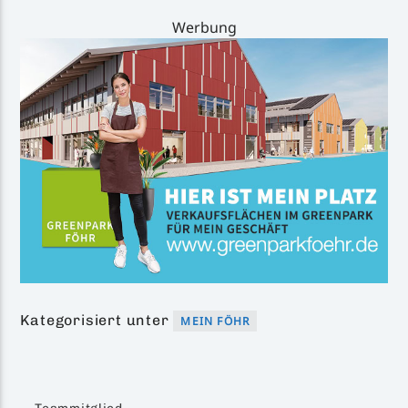
Werbung
Kategorisiert unter
MEIN FÖHR
Teammitglied