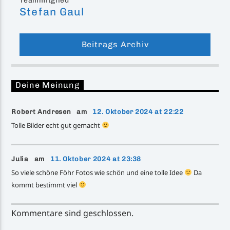
Stefan Gaul
Beitrags Archiv
Deine Meinung
Robert Andresen am
12. Oktober 2024 at 22:22
Tolle Bilder echt gut gemacht
Julia am
11. Oktober 2024 at 23:38
So viele schöne Föhr Fotos wie schön und eine tolle Idee
Da
kommt bestimmt viel
Kommentare sind geschlossen.