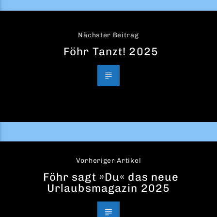
Nächster Beitrag
Föhr Tanzt! 2025
Vorheriger Artikel
Föhr sagt »Du« das neue
Urlaubsmagazin 2025