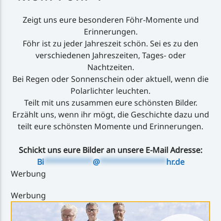
Zeigt uns eure besonderen Föhr-Momente und
Erinnerungen.
Föhr ist zu jeder Jahreszeit schön. Sei es zu den
verschiedenen Jahreszeiten, Tages- oder
Nachtzeiten.
Bei Regen oder Sonnenschein oder aktuell, wenn die
Polarlichter leuchten.
Teilt mit uns zusammen eure schönsten Bilder.
Erzählt uns, wenn ihr mögt, die Geschichte dazu und
teilt eure schönsten Momente und Erinnerungen.
Schickt uns eure Bilder an unsere E-Mail Adresse:
Bi
***********
@
***************
hr.de
Werbung
Werbung