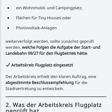
ein Wohnmobil- und Campingplatz,
Flächen für Tiny Houses oder
Photovoltaik-Anlagen
weiterverfolgt werden, sollte zunächst geprüft
werden,
welche Folgen die Aufgabe der Start- und
Landebahn 09/27 für den Flugbetrieb hätte
.
Arbeitskreis Flugplatz eingesetzt
Der Arbeitskreis erhielt den klaren Auftrag, eine
abgestimmte Beschlussempfehlung
für die
Stadtvertretung zu entwickeln.
2. Was der Arbeitskreis Flugplatz
geprüft hat