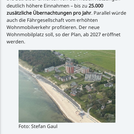
deutlich höhere Einnahmen – bis zu
25.000
zusätzliche Übernachtungen pro Jahr
. Parallel würde
auch die Fährgesellschaft vom erhöhten
Wohnmobilverkehr profitieren. Der neue
Wohnmobilplatz soll, so der Plan, ab 2027 eröffnet
werden.
Foto: Stefan Gaul