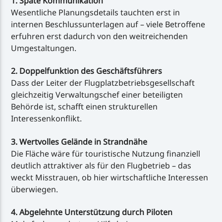
1. Späte Kommunikation
Wesentliche Planungsdetails tauchten erst in
internen Beschlussunterlagen auf – viele Betroffene
erfuhren erst dadurch von den weitreichenden
Umgestaltungen.
2. Doppelfunktion des Geschäftsführers
Dass der Leiter der Flugplatzbetriebsgesellschaft
gleichzeitig Verwaltungschef einer beteiligten
Behörde ist, schafft einen strukturellen
Interessenkonflikt.
3. Wertvolles Gelände in Strandnähe
Die Fläche wäre für touristische Nutzung finanziell
deutlich attraktiver als für den Flugbetrieb – das
weckt Misstrauen, ob hier wirtschaftliche Interessen
überwiegen.
4. Abgelehnte Unterstützung durch Piloten