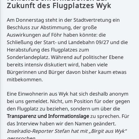
Zukunft des Flugplatzes Wyk
Am Donnerstag steht in der Stadtvertretung ein
Beschluss zur Abstimmung, der große
Auswirkungen auf Föhr haben könnte: die
Schließung der Start- und Landebahn 09/27 und die
Herabstufung des Flugplatzes zum
Sonderlandeplatz. Während auf politischer Ebene
bereits intensiv diskutiert wird, haben viele
Bürgerinnen und Bürger davon bisher kaum etwas
mitbekommen.
Eine Einwohnerin aus Wyk hat sich deshalb anonym
bei uns gemeldet. Nicht, um Position für oder gegen
den Flugplatz zu beziehen, sondern um über die
Transparenz und Informationslage
zu sprechen. Für
das Interview haben wir den Namen geändert.
Inselradio-Reporter Stefan hat mit „Birgit aus Wyk“
gesprochen.