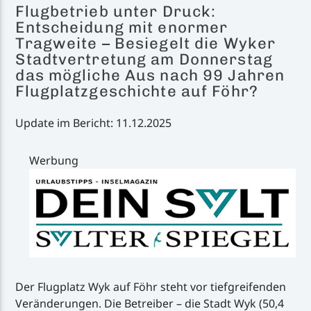
Flugbetrieb unter Druck:
Entscheidung mit enormer
Tragweite – Besiegelt die Wyker
Stadtvertretung am Donnerstag
das mögliche Aus nach 99 Jahren
Flugplatzgeschichte auf Föhr?
Update im Bericht: 11.12.2025
Werbung
Der Flugplatz Wyk auf Föhr steht vor tiefgreifenden
Veränderungen. Die Betreiber – die Stadt Wyk (50,4