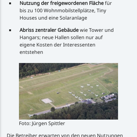
Nutzung der freigewordenen Fläche
für
bis zu 100 Wohnmobilstellplätze, Tiny
Houses und eine Solaranlage
Abriss zentraler Gebäude
wie Tower und
Hangars; neue Hallen sollen nur auf
eigene Kosten der Interessenten
entstehen
Foto: Jürgen Spittler
Die Betreiber erwarten von den neuen Nutzungen