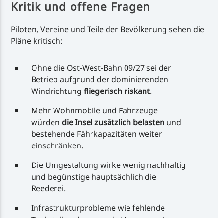
Kritik und offene Fragen
Piloten, Vereine und Teile der Bevölkerung sehen die
Pläne kritisch:
Ohne die Ost-West-Bahn 09/27 sei der
Betrieb aufgrund der dominierenden
Windrichtung
fliegerisch riskant
.
Mehr Wohnmobile und Fahrzeuge
würden
die Insel zusätzlich belasten
und
bestehende Fährkapazitäten weiter
einschränken.
Die Umgestaltung wirke wenig nachhaltig
und begünstige hauptsächlich die
Reederei.
Infrastrukturprobleme wie fehlende