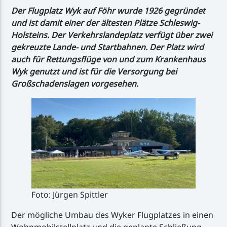
Der Flugplatz Wyk auf Föhr wurde 1926 gegründet
und ist damit einer der ältesten Plätze Schleswig-
Holsteins. Der Verkehrslandeplatz verfügt über zwei
gekreuzte Lande- und Startbahnen. Der Platz wird
auch für Rettungsflüge von und zum Krankenhaus
Wyk genutzt und ist für die Versorgung bei
Großschadenslagen vorgesehen.
Foto: Jürgen Spittler
Der mögliche Umbau des Wyker Flugplatzes in einen
Wohnmobilstellplatz und die geplante Schließung