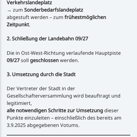
Verkehrslandeplatz
→ zum
Sonderbedarfslandeplatz
abgestuft werden – zum
frühestmöglichen
Zeitpunkt
.
2. Schließung der Landebahn 09/27
Die in Ost-West-Richtung verlaufende Hauptpiste
09/27
soll
geschlossen
werden.
3. Umsetzung durch die Stadt
Der Vertreter der Stadt in der
Gesellschafterversammlung wird beauftragt und
legitimiert,
alle notwendigen Schritte zur Umsetzung
dieser
Punkte einzuleiten – einschließlich des bereits am
3.9.2025 abgegebenen Votums.