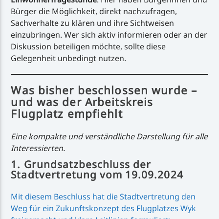
Bürger die Möglichkeit, direkt nachzufragen,
Sachverhalte zu klären und ihre Sichtweisen
einzubringen. Wer sich aktiv informieren oder an der
Diskussion beteiligen möchte, sollte diese
Gelegenheit unbedingt nutzen.
Was bisher beschlossen wurde –
und was der Arbeitskreis
Flugplatz empfiehlt
Eine kompakte und verständliche Darstellung für alle
Interessierten.
1. Grundsatzbeschluss der
Stadtvertretung vom 19.09.2024
Mit diesem Beschluss hat die Stadtvertretung den
Weg für ein Zukunftskonzept des Flugplatzes Wyk