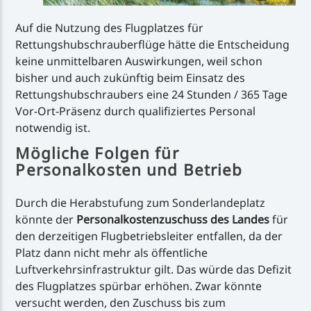
Auf die Nutzung des Flugplatzes für
Rettungshubschrauberflüge hätte die Entscheidung
keine unmittelbaren Auswirkungen, weil schon
bisher und auch zukünftig beim Einsatz des
Rettungshubschraubers eine 24 Stunden / 365 Tage
Vor-Ort-Präsenz durch qualifiziertes Personal
notwendig ist.
Mögliche Folgen für
Personalkosten und Betrieb
Durch die Herabstufung zum Sonderlandeplatz
könnte der
Personalkostenzuschuss des Landes
für
den derzeitigen Flugbetriebsleiter entfallen, da der
Platz dann nicht mehr als öffentliche
Luftverkehrsinfrastruktur gilt. Das würde das Defizit
des Flugplatzes spürbar erhöhen. Zwar könnte
versucht werden, den Zuschuss bis zum