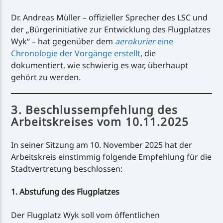
Dr. Andreas Müller – offizieller Sprecher des LSC und
der „Bürgerinitiative zur Entwicklung des Flugplatzes
Wyk“ – hat gegenüber dem
aerokurier
eine
Chronologie der Vorgänge erstellt
, die
dokumentiert, wie schwierig es war, überhaupt
gehört zu werden.
3. Beschlussempfehlung des
Arbeitskreises vom 10.11.2025
In seiner Sitzung am 10. November 2025 hat der
Arbeitskreis einstimmig folgende Empfehlung für die
Stadtvertretung beschlossen:
1. Abstufung des Flugplatzes
Der Flugplatz Wyk soll vom öffentlichen