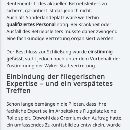
Renteneintritt des aktuellen Betriebsleiters zu
sichern, garantiert ist das jedoch nicht.
Auch als Sonderlandeplatz wäre weiterhin
qualifiziertes Personal
nötig. Bei Krankheit oder
Ausfall des Betriebsleiters müsste daher zwingend
eine fachkundige Vertretung organisiert werden.
Der Beschluss zur Schließung wurde
einstimmig
gefasst
, steht jedoch noch unter dem Vorbehalt der
Zustimmung der Wyker Stadtvertretung.
Einbindung der fliegerischen
Expertise – und ein verspätetes
Treffen
Schon lange bemängeln die Piloten, dass ihre
fachliche Expertise im Arbeitskreis Flugplatz keine
Rolle spielt. Obwohl das Gremium den Auftrag hatte,
ein umfassendes Zukunftsbild zu entwickeln, wurde