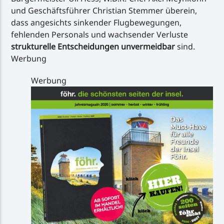
und Geschäftsführer Christian Stemmer überein,
dass angesichts sinkender Flugbewegungen,
fehlenden Personals und wachsender Verluste
strukturelle Entscheidungen unvermeidbar
sind.
Werbung
Werbung