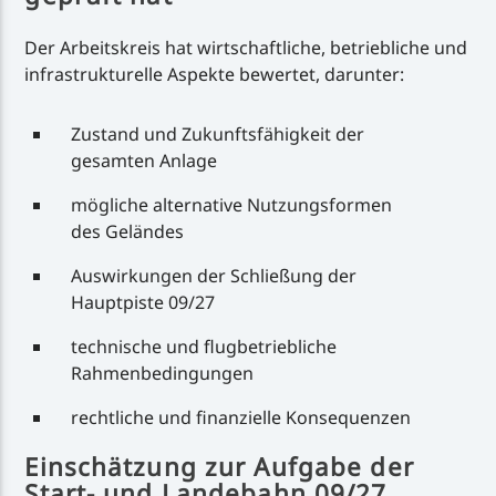
Der Arbeitskreis hat wirtschaftliche, betriebliche und
infrastrukturelle Aspekte bewertet, darunter:
Zustand und Zukunftsfähigkeit der
gesamten Anlage
mögliche alternative Nutzungsformen
des Geländes
Auswirkungen der Schließung der
Hauptpiste 09/27
technische und flugbetriebliche
Rahmenbedingungen
rechtliche und finanzielle Konsequenzen
Einschätzung zur Aufgabe der
Start- und Landebahn 09/27