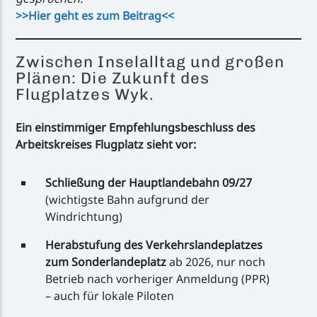
>>Hier geht es zum Beitrag<<
Zwischen Inselalltag und großen
Plänen: Die Zukunft des
Flugplatzes Wyk.
Ein einstimmiger Empfehlungsbeschluss des
Arbeitskreises Flugplatz sieht vor:
Schließung der Hauptlandebahn 09/27
(wichtigste Bahn aufgrund der
Windrichtung)
Herabstufung des Verkehrslandeplatzes
zum Sonderlandeplatz
ab 2026, nur noch
Betrieb nach vorheriger Anmeldung (PPR)
– auch für lokale Piloten