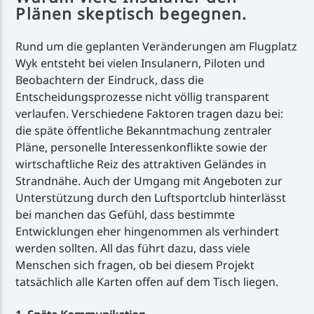
Plänen skeptisch begegnen.
Rund um die geplanten Veränderungen am Flugplatz
Wyk entsteht bei vielen Insulanern, Piloten und
Beobachtern der Eindruck, dass die
Entscheidungsprozesse nicht völlig transparent
verlaufen. Verschiedene Faktoren tragen dazu bei:
die späte öffentliche Bekanntmachung zentraler
Pläne, personelle Interessenkonflikte sowie der
wirtschaftliche Reiz des attraktiven Geländes in
Strandnähe. Auch der Umgang mit Angeboten zur
Unterstützung durch den Luftsportclub hinterlässt
bei manchen das Gefühl, dass bestimmte
Entwicklungen eher hingenommen als verhindert
werden sollten. All das führt dazu, dass viele
Menschen sich fragen, ob bei diesem Projekt
tatsächlich alle Karten offen auf dem Tisch liegen.