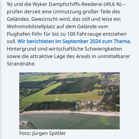
%) und die Wyker Dampfschiffs-Reederei (49,6 %) –
prüfen derzeit eine Umnutzung großer Teile des
Geländes. Gewünscht wird, das still und leise ein
Wohnmobilstellplatz auf dem Gelände vom
Flughafen Föhr für bis zu 100 Fahrzeuge entstehen
soll.
Wir berichteten im September 2024 zum Thema.
Hintergrund sind wirtschaftliche Schwierigkeiten
sowie die attraktive Lage des Areals in unmittelbarer
Strandnähe.
Foto: Jürgen Spittler