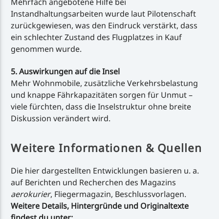
Mehrfach angebotene Hilfe bei
Instandhaltungsarbeiten wurde laut Pilotenschaft
zurückgewiesen, was den Eindruck verstärkt, dass
ein schlechter Zustand des Flugplatzes in Kauf
genommen wurde.
5. Auswirkungen auf die Insel
Mehr Wohnmobile, zusätzliche Verkehrsbelastung
und knappe Fährkapazitäten sorgen für Unmut –
viele fürchten, dass die Inselstruktur ohne breite
Diskussion verändert wird.
Weitere Informationen & Quellen
Die hier dargestellten Entwicklungen basieren u. a.
auf Berichten und Recherchen des Magazins
aerokurier
, Fliegermagazin, Beschlussvorlagen.
Weitere Details, Hintergründe und Originaltexte
findest du unter: