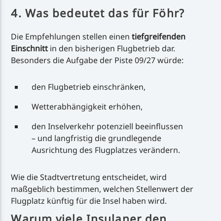
4. Was bedeutet das für Föhr?
Die Empfehlungen stellen einen
tiefgreifenden
Einschnitt
in den bisherigen Flugbetrieb dar.
Besonders die Aufgabe der Piste 09/27 würde:
den Flugbetrieb einschränken,
Wetterabhängigkeit erhöhen,
den Inselverkehr potenziell beeinflussen
– und langfristig die grundlegende
Ausrichtung des Flugplatzes verändern.
Wie die Stadtvertretung entscheidet, wird
maßgeblich bestimmen, welchen Stellenwert der
Flugplatz künftig für die Insel haben wird.
Warum viele Insulaner den