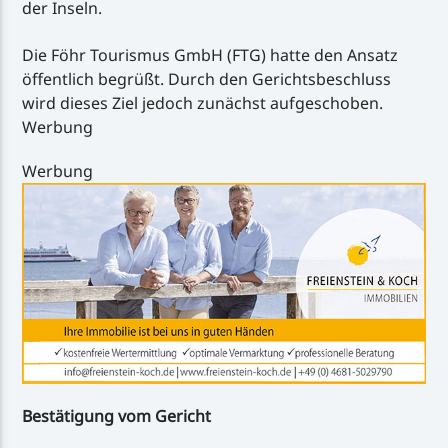
der Inseln.
Die Föhr Tourismus GmbH (FTG) hatte den Ansatz
öffentlich begrüßt. Durch den Gerichtsbeschluss
wird dieses Ziel jedoch zunächst aufgeschoben.
Werbung
Werbung
Bestätigung vom Gericht