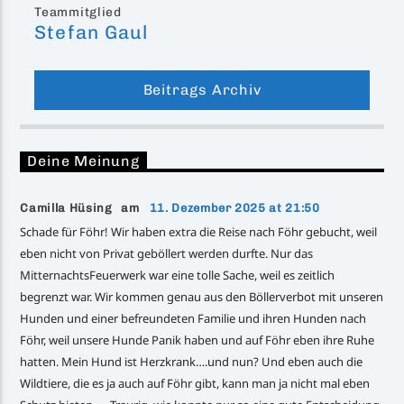
Teammitglied
Stefan Gaul
Beitrags Archiv
Deine Meinung
Camilla Hüsing am
11. Dezember 2025 at 21:50
Schade für Föhr! Wir haben extra die Reise nach Föhr gebucht, weil
eben nicht von Privat geböllert werden durfte. Nur das
MitternachtsFeuerwerk war eine tolle Sache, weil es zeitlich
begrenzt war. Wir kommen genau aus den Böllerverbot mit unseren
Hunden und einer befreundeten Familie und ihren Hunden nach
Föhr, weil unsere Hunde Panik haben und auf Föhr eben ihre Ruhe
hatten. Mein Hund ist Herzkrank….und nun? Und eben auch die
Wildtiere, die es ja auch auf Föhr gibt, kann man ja nicht mal eben