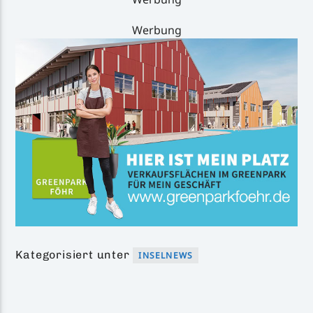
Werbung
Kategorisiert unter
INSELNEWS