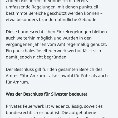
Zudem existieren im Bundesrecht bereits
umfassende Regelungen, mit denen punktuell
bestimmte Bereiche geschützt werden können –
etwa besonders brandempfindliche Gebäude.
Diese bundesrechtlichen Einzelregelungen bleiben
auch weiterhin möglich und wurden in den
vergangenen Jahren vom Amt regelmäßig genutzt.
Ein pauschales Inselfeuerwerksverbot lässt sich
damit jedoch nicht begründen.
Der Beschluss gilt für den gesamten Bereich des
Amtes Föhr-Amrum – also sowohl für Föhr als auch
für Amrum.
Was der Beschluss für Silvester bedeutet
Privates Feuerwerk ist wieder zulässig, soweit es
bundesrechtlich erlaubt ist. Die aufgehobene