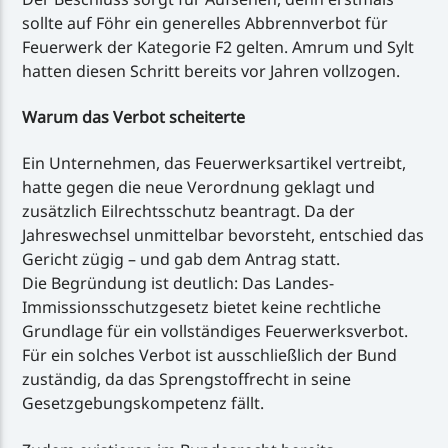
sollte auf Föhr ein generelles Abbrennverbot für
Feuerwerk der Kategorie F2 gelten. Amrum und Sylt
hatten diesen Schritt bereits vor Jahren vollzogen.
Warum das Verbot scheiterte
Ein Unternehmen, das Feuerwerksartikel vertreibt,
hatte gegen die neue Verordnung geklagt und
zusätzlich Eilrechtsschutz beantragt. Da der
Jahreswechsel unmittelbar bevorsteht, entschied das
Gericht zügig – und gab dem Antrag statt.
Die Begründung ist deutlich: Das Landes-
Immissionsschutzgesetz bietet keine rechtliche
Grundlage für ein vollständiges Feuerwerksverbot.
Für ein solches Verbot ist ausschließlich der Bund
zuständig, da das Sprengstoffrecht in seine
Gesetzgebungskompetenz fällt.