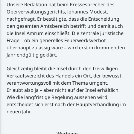
Unsere Redaktion hat beim Pressesprecher des
Oberverwaltungsgerichts, Johannes Modest,
nachgefragt. Er bestätigte, dass die Entscheidung
den gesamten Amtsbereich betrifft und damit auch
die Insel Amrum einschließt. Die zentrale juristische
Frage – ob ein generelles Feuerwerksverbot
überhaupt zulässig wäre – wird erst im kommenden
Jahr endgültig geklärt.
Gleichzeitig bleibt die Insel durch den freiwilligen
Verkaufsverzicht des Handels ein Ort, der bewusst
verantwortungsvoll mit dem Thema umgeht.
Erlaubt also ja – aber nicht auf der Insel erhältlich.
Wie die langfristige Regelung aussehen wird,
entscheidet sich erst nach der Hauptverhandlung im
neuen Jahr.
Werbung