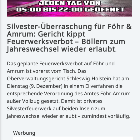
Silvester-Überraschung für Föhr &
Amrum: Gericht kippt
Feuerwerksverbot – Böllern zum
Jahreswechsel wieder erlaubt
.
Das geplante Feuerwerksverbot auf Föhr und
Amrum ist vorerst vom Tisch. Das
Oberverwaltungsgericht Schleswig-Holstein hat am
Dienstag (9. Dezember) in einem Eilverfahren die
entsprechende Verordnung des Amtes Föhr-Amrum
außer Vollzug gesetzt. Damit ist privates
Silvesterfeuerwerk auf beiden Inseln zum
Jahreswechsel wieder erlaubt – zumindest vorläufig.
Werbung