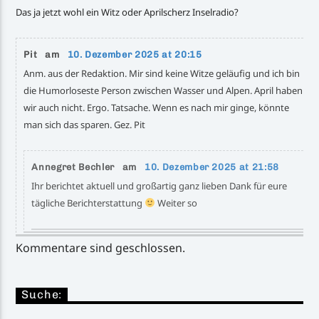
Das ja jetzt wohl ein Witz oder Aprilscherz Inselradio?
Pit am
10. Dezember 2025 at 20:15
Anm. aus der Redaktion. Mir sind keine Witze geläufig und ich bin
die Humorloseste Person zwischen Wasser und Alpen. April haben
wir auch nicht. Ergo. Tatsache. Wenn es nach mir ginge, könnte
man sich das sparen. Gez. Pit
Annegret Bechler am
10. Dezember 2025 at 21:58
Ihr berichtet aktuell und großartig ganz lieben Dank für eure
tägliche Berichterstattung
Weiter so
Kommentare sind geschlossen.
Suche: