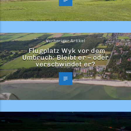
Vorheriger Artikel
Flugplatz Wyk vor dem
Umbruch: Bleibt er – oder
verschwindet er?