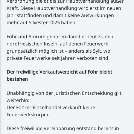
Verordnung bleibt bis zur Hauptverhandlung außer
Kraft. Diese Hauptverhandlung wird erst im neuen
Jahr stattfinden und damit keine Auswirkungen
mehr auf Silvester 2025 haben.
Föhr und Amrum gehören damit erneut zu den
nordfriesischen Inseln, auf denen Feuerwerk
grundsätzlich möglich ist – anders als Sylt, wo
private Feuerwerke seit Jahren verboten sind.
Der freiwillige Verkaufsverzicht auf Föhr bleibt
bestehen
Unabhängig von der juristischen Entscheidung gilt
weiterhin:
Der Föhrer Einzelhandel verkauft keine
Feuerwerkskörper.
Diese freiwillige Vereinbarung entstand bereits in