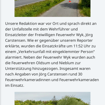
Unsere Redaktion war vor Ort und sprach direkt an
der Unfallstelle mit dem Wehrführer und
Einsatzleiter der Freiwilligen Feuerwehr Wyk, Jörg
Carstensen. Wie er gegenüber unserem Reporter
erklärte, wurden die Einsatzkräfte um 11:52 Uhr zu
einem „Verkehrsunfall mit eingeklemmter Person“
alarmiert. Neben der Feuerwehr Wyk wurden auch
die Feuerwehren Oldsum und Nieblum zur
Unterstützung hinzugezogen. Insgesamt waren
nach Angaben von Jörg Carstensen rund 30
Feuerwehrkameradinnen und Feuerwehrkameraden
im Einsatz.