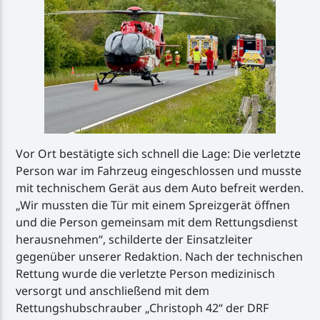
Vor Ort bestätigte sich schnell die Lage: Die verletzte
Person war im Fahrzeug eingeschlossen und musste
mit technischem Gerät aus dem Auto befreit werden.
„Wir mussten die Tür mit einem Spreizgerät öffnen
und die Person gemeinsam mit dem Rettungsdienst
herausnehmen“, schilderte der Einsatzleiter
gegenüber unserer Redaktion. Nach der technischen
Rettung wurde die verletzte Person medizinisch
versorgt und anschließend mit dem
Rettungshubschrauber „Christoph 42“ der DRF