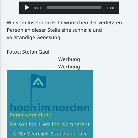
Audio-
00:00
00:00
Player
Wir vom Inselradio Föhr wünschen der verletzten
Person an dieser Stelle eine schnelle und
vollständige Genesung.
Fotos: Stefan Gaul
Werbung
Werbung