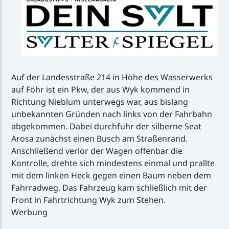
Auf der Landesstraße 214 in Höhe des Wasserwerks
auf Föhr ist ein Pkw, der aus Wyk kommend in
Richtung Nieblum unterwegs war, aus bislang
unbekannten Gründen nach links von der Fahrbahn
abgekommen. Dabei durchfuhr der silberne Seat
Arosa zunächst einen Busch am Straßenrand.
Anschließend verlor der Wagen offenbar die
Kontrolle, drehte sich mindestens einmal und prallte
mit dem linken Heck gegen einen Baum neben dem
Fahrradweg. Das Fahrzeug kam schließlich mit der
Front in Fahrtrichtung Wyk zum Stehen.
Werbung