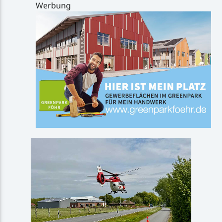
Werbung