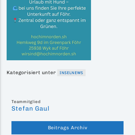
Kategorisiert unter
INSELNEWS
Teammitglied
Stefan Gaul
Beitrags Archiv