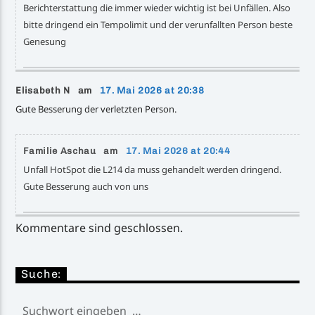
Berichterstattung die immer wieder wichtig ist bei Unfällen. Also
bitte dringend ein Tempolimit und der verunfallten Person beste
Genesung
Elisabeth N am
17. Mai 2026 at 20:38
Gute Besserung der verletzten Person.
Familie Aschau am
17. Mai 2026 at 20:44
Unfall HotSpot die L214 da muss gehandelt werden dringend.
Gute Besserung auch von uns
Kommentare sind geschlossen.
Suche: