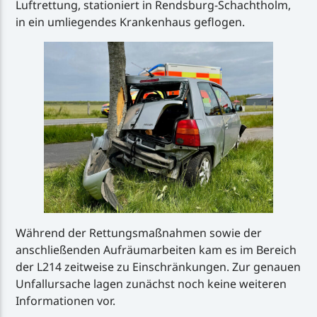
Luftrettung, stationiert in Rendsburg-Schachtholm,
in ein umliegendes Krankenhaus geflogen.
Während der Rettungsmaßnahmen sowie der
anschließenden Aufräumarbeiten kam es im Bereich
der L214 zeitweise zu Einschränkungen. Zur genauen
Unfallursache lagen zunächst noch keine weiteren
Informationen vor.