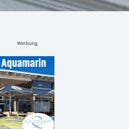
Werbung