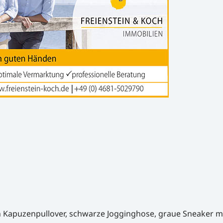
en Kapuzenpullover, schwarze Jogginghose, graue Sneaker m