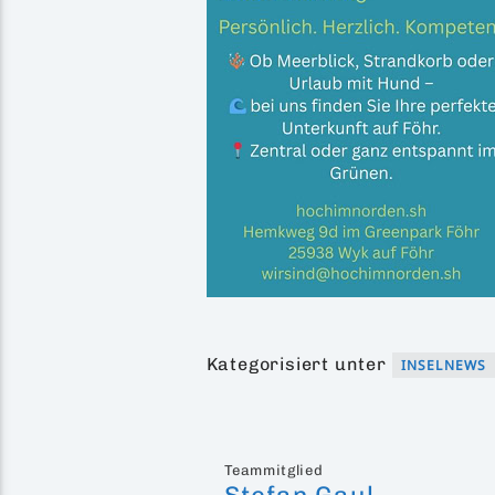
Kategorisiert unter
INSELNEWS
Teammitglied