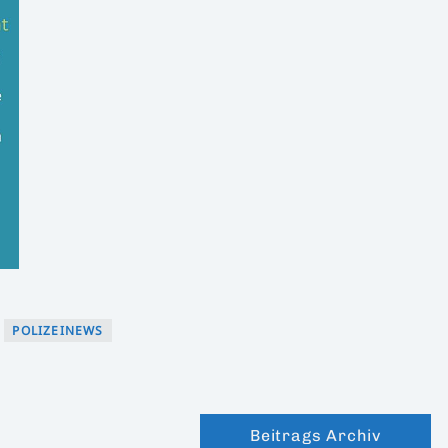
POLIZEINEWS
Beitrags Archiv