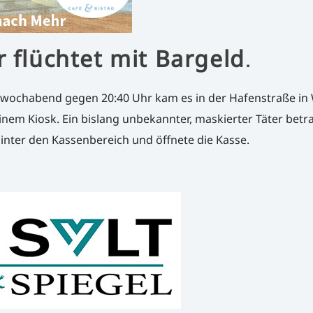
r flüchtet mit Bargeld
.
wochabend gegen 20:40 Uhr kam es in der Hafenstraße in
inem Kiosk. Ein bislang unbekannter, maskierter Täter betr
inter den Kassenbereich und öffnete die Kasse.