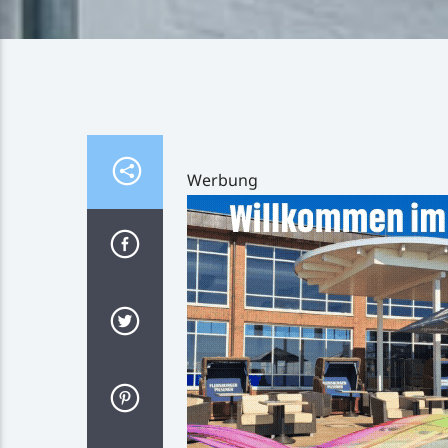
Werbung