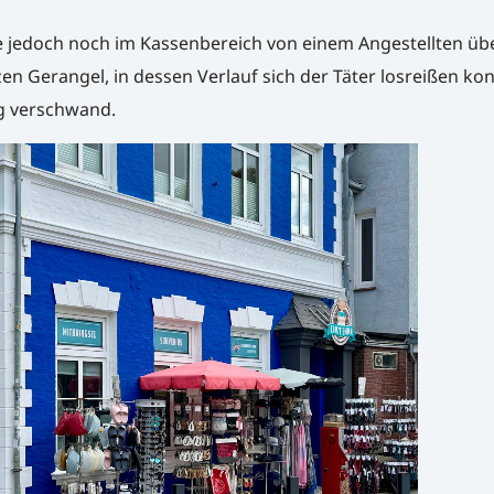
 jedoch noch im Kassenbereich von einem Angestellten üb
en Gerangel, in dessen Verlauf sich der Täter losreißen ko
ng verschwand.