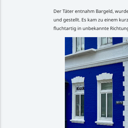
Der Täter entnahm Bargeld, wurde
und gestellt. Es kam zu einem kurz
fluchtartig in unbekannte Richtu