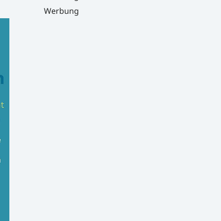
Werbung