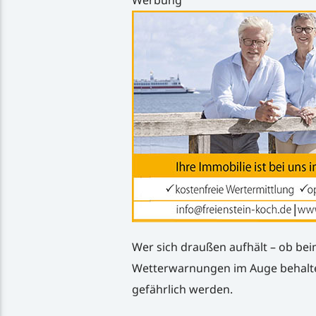
Werbung
Wer sich draußen aufhält – ob bei
Wetterwarnungen im Auge behalten.
gefährlich werden.