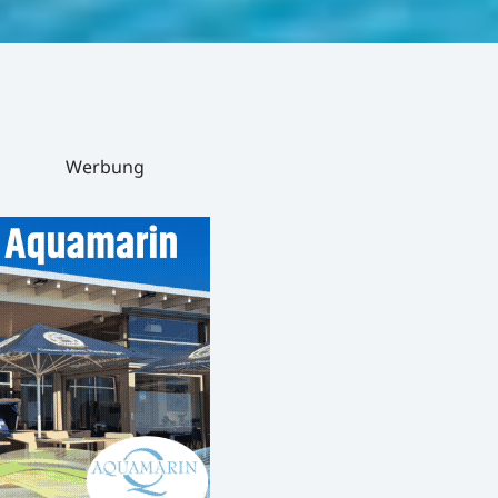
Werbung