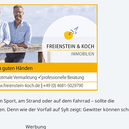
m Sport, am Strand oder auf dem Fahrrad – sollte die
 Denn wie der Vorfall auf Sylt zeigt: Gewitter können sch
Werbung