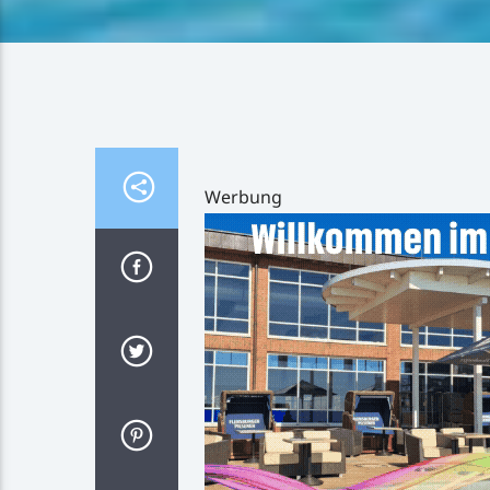
Werbung