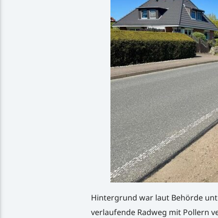
Hintergrund war laut Behörde unt
verlaufende Radweg mit Pollern v