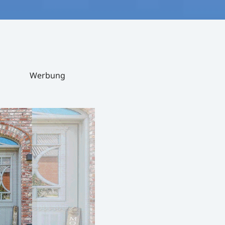
Werbung