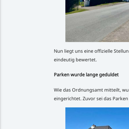
Nun liegt uns eine offizielle Ste
eindeutig bewertet.
Parken wurde lange geduldet
Wie das Ordnungsamt mitteilt, wur
eingerichtet. Zuvor sei das Parke