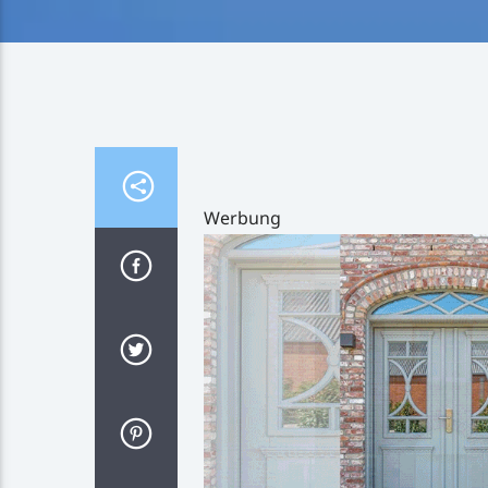
Werbung