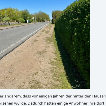
er anderem, dass vor einigen Jahren der hinter den Häuser
ersehen wurde. Dadurch hätten einige Anwohner ihre dort