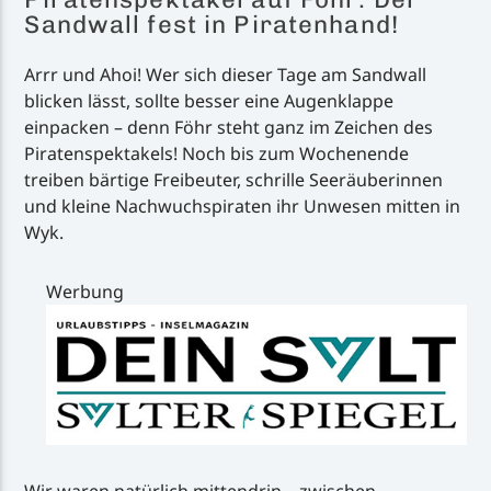
Sandwall fest in Piratenhand!
Arrr und Ahoi! Wer sich dieser Tage am Sandwall
blicken lässt, sollte besser eine Augenklappe
einpacken – denn Föhr steht ganz im Zeichen des
Piratenspektakels! Noch bis zum Wochenende
treiben bärtige Freibeuter, schrille Seeräuberinnen
und kleine Nachwuchspiraten ihr Unwesen mitten in
Wyk.
Werbung