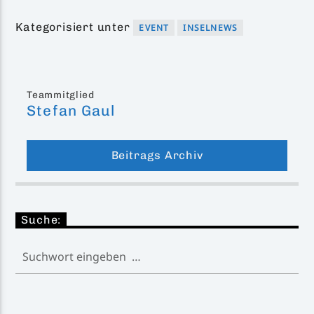
Kategorisiert unter
EVENT
INSELNEWS
Teammitglied
Stefan Gaul
Beitrags Archiv
Suche: