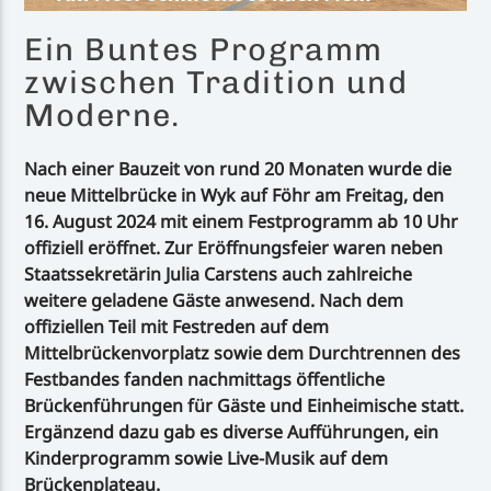
Ein Buntes Programm
zwischen Tradition und
Moderne.
Nach einer Bauzeit von rund 20 Monaten wurde die
neue Mittelbrücke in Wyk auf Föhr am Freitag, den
16. August 2024 mit einem Festprogramm ab 10 Uhr
offiziell eröffnet. Zur Eröffnungsfeier waren neben
Staatssekretärin Julia Carstens auch zahlreiche
weitere geladene Gäste anwesend. Nach dem
offiziellen Teil mit Festreden auf dem
Mittelbrückenvorplatz sowie dem Durchtrennen des
Festbandes fanden nachmittags öffentliche
Brückenführungen für Gäste und Einheimische statt.
Ergänzend dazu gab es diverse Aufführungen, ein
Kinderprogramm sowie Live-Musik auf dem
Brückenplateau.