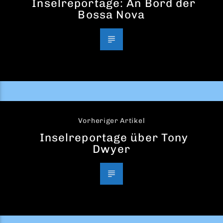
Inselreportage: An Bord der
Bossa Nova
Vorheriger Artikel
Inselreportage über Tony
Dwyer