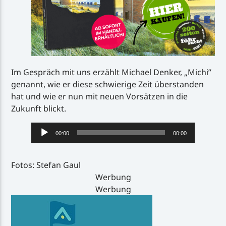
Im Gespräch mit uns erzählt Michael Denker, „Michi”
genannt, wie er diese schwierige Zeit überstanden
hat und wie er nun mit neuen Vorsätzen in die
Zukunft blickt.
Audio-
00:00
00:00
Player
Fotos: Stefan Gaul
Werbung
Werbung