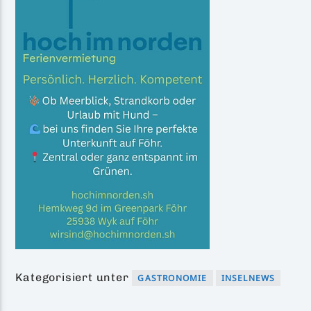
Kategorisiert unter
GASTRONOMIE
INSELNEWS