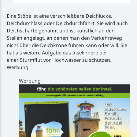
Eine Stöpe ist eine verschließbare Deichlücke,
Deichdurchlass oder Deichdurchfahrt. Sie wird auch
Deichscharte genannt und ist künstlich an den
Stellen angelegt, an denen man den Verkehrsweg
nicht über die Deichkrone führen kann oder will. Sie
hat als weitere Aufgabe das Inselinnere bei
einer Sturmflut vor Hochwasser zu schützen.
Werbung
Werbung