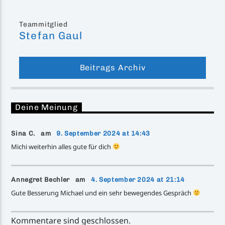
Teammitglied
Stefan Gaul
Beitrags Archiv
Deine Meinung
Sina C. am
9. September 2024 at 14:43
Michi weiterhin alles gute für dich
Annegret Bechler am
4. September 2024 at 21:14
Gute Besserung Michael und ein sehr bewegendes Gespräch
Kommentare sind geschlossen.