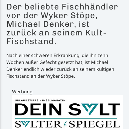
Der beliebte Fischhändler
vor der Wyker Stöpe,
Michael Denker, ist
zurück an seinem Kult-
Fischstand.
Nach einer schweren Erkrankung, die ihn zehn
Wochen außer Gefecht gesetzt hat, ist Michael
Denker endlich wieder zurück an seinem kultigen
Fischstand an der Wyker Stöpe.
Werbung