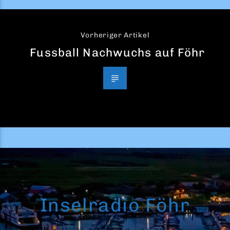
Vorheriger Artikel
Fussball Nachwuchs auf Föhr
Inselradio Föhr