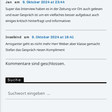
Jan am
9. Oktober 2024 at 23:44
Super das Interview haben es in der Zeitung vor Ort auch gelesen
und euer Gespräch ist um ein vielfaches besser aufgebaut auch
einiges kritisch hinterfragt und informativer.
Inselkind am
9. Oktober 2024 at 16:41
Arroganter geht es nicht mehr Herr Weber aber klasse gemacht
Stefan das Gespräch riesen Kompliment
Kommentare sind geschlossen.
Suche: