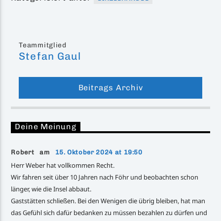
Teammitglied
Stefan Gaul
Beitrags Archiv
Deine Meinung
Robert am
15. Oktober 2024 at 19:50
Herr Weber hat vollkommen Recht.
Wir fahren seit über 10 Jahren nach Föhr und beobachten schon
länger, wie die Insel abbaut.
Gaststätten schließen. Bei den Wenigen die übrig bleiben, hat man
das Gefühl sich dafür bedanken zu müssen bezahlen zu dürfen und