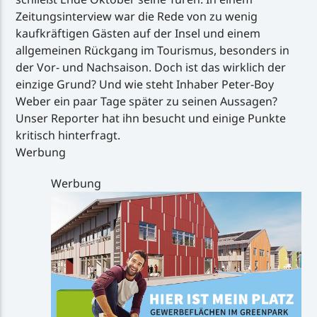
Zeitungsinterview war die Rede von zu wenig
kaufkräftigen Gästen auf der Insel und einem
allgemeinen Rückgang im Tourismus, besonders in
der Vor- und Nachsaison. Doch ist das wirklich der
einzige Grund? Und wie steht Inhaber Peter-Boy
Weber ein paar Tage später zu seinen Aussagen?
Unser Reporter hat ihn besucht und einige Punkte
kritisch hinterfragt.
Werbung
Werbung