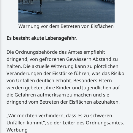
Warnung vor dem Betreten von Eisflächen
Es besteht akute Lebensgefahr.
Die Ordnungsbehörde des Amtes empfiehlt
dringend, von gefrorenen Gewässern Abstand zu
halten. Die aktuelle Witterung kann zu plötzlichen
Veränderungen der Eisstärke führen, was das Risiko
von Unfällen deutlich erhöht. Besonders Eltern
werden gebeten, ihre Kinder und Jugendlichen auf
die Gefahren aufmerksam zu machen und sie
dringend vom Betreten der Eisflächen abzuhalten.
„Wir möchten verhindern, dass es zu schweren
Unfällen kommt“, so der Leiter des Ordnungsamtes.
Werbung