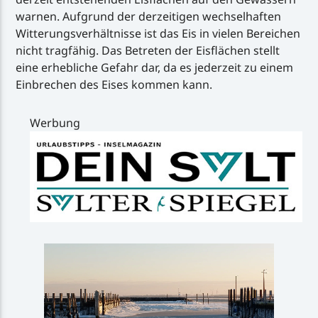
warnen. Aufgrund der derzeitigen wechselhaften
Witterungsverhältnisse ist das Eis in vielen Bereichen
nicht tragfähig. Das Betreten der Eisflächen stellt
eine erhebliche Gefahr dar, da es jederzeit zu einem
Einbrechen des Eises kommen kann.
Werbung