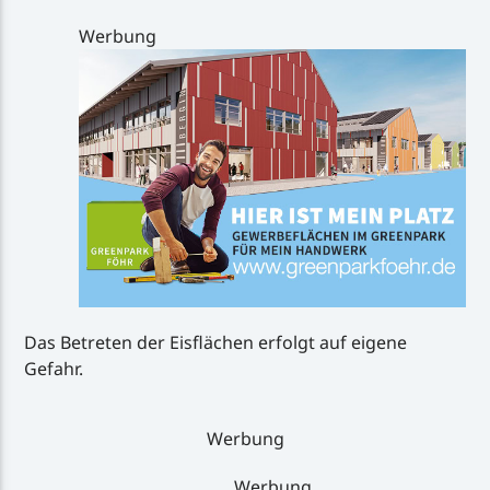
Werbung
Das Betreten der Eisflächen erfolgt auf eigene
Gefahr.
Werbung
Werbung