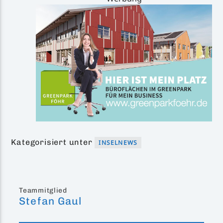
Kategorisiert unter
INSELNEWS
Teammitglied
Stefan Gaul