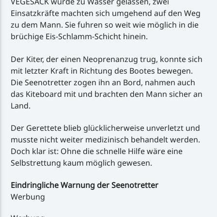
VEGESACK wurde zu Wasser gelassen, zwei
Einsatzkräfte machten sich umgehend auf den Weg
zu dem Mann. Sie fuhren so weit wie möglich in die
brüchige Eis-Schlamm-Schicht hinein.
Der Kiter, der einen Neoprenanzug trug, konnte sich
mit letzter Kraft in Richtung des Bootes bewegen.
Die Seenotretter zogen ihn an Bord, nahmen auch
das Kiteboard mit und brachten den Mann sicher an
Land.
Der Gerettete blieb glücklicherweise unverletzt und
musste nicht weiter medizinisch behandelt werden.
Doch klar ist: Ohne die schnelle Hilfe wäre eine
Selbstrettung kaum möglich gewesen.
Eindringliche Warnung der Seenotretter
Werbung