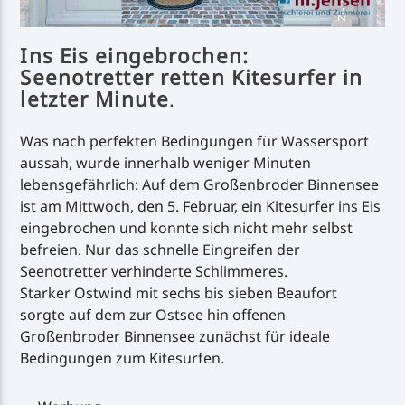
Ins Eis eingebrochen:
Seenotretter retten Kitesurfer in
letzter Minute
.
Was nach perfekten Bedingungen für Wassersport
aussah, wurde innerhalb weniger Minuten
lebensgefährlich: Auf dem Großenbroder Binnensee
ist am Mittwoch, den 5. Februar, ein Kitesurfer ins Eis
eingebrochen und konnte sich nicht mehr selbst
befreien. Nur das schnelle Eingreifen der
Seenotretter verhinderte Schlimmeres.
Starker Ostwind mit sechs bis sieben Beaufort
sorgte auf dem zur Ostsee hin offenen
Großenbroder Binnensee zunächst für ideale
Bedingungen zum Kitesurfen.