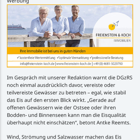
Werbung
Im Gespräch mit unserer Redaktion warnt die DGzRS
noch einmal ausdrücklich davor, vereiste oder
teilvereiste Gewässer zu betreten – egal, wie stabil
das Eis auf den ersten Blick wirkt. „Gerade auf
offenen Gewässern wie der Ostsee oder ihren
Bodden- und Binnenseen kann man die Eisqualität
überhaupt nicht einschätzen“, betont Antke Reemts.
Wind, Strömung und Salzwasser machen das Eis