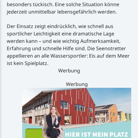
besonders tückisch. Eine solche Situation könne
jederzeit unmittelbar lebensgefährlich werden.
Der Einsatz zeigt eindrücklich, wie schnell aus
sportlicher Leichtigkeit eine dramatische Lage
werden kann – und wie wichtig Aufmerksamkeit,
Erfahrung und schnelle Hilfe sind. Die Seenotretter
appellieren an alle Wassersportler: Eis auf dem Meer
ist kein Spielplatz.
Werbung
Werbung