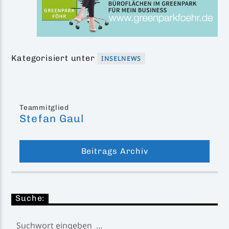
Kategorisiert unter
INSELNEWS
Teammitglied
Stefan Gaul
Beitrags Archiv
Suche: