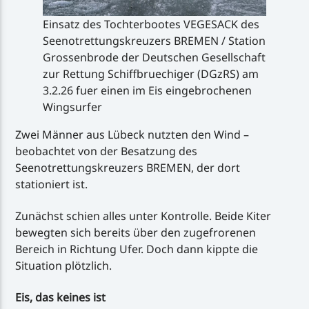
Einsatz des Tochterbootes VEGESACK des
Seenotrettungskreuzers BREMEN / Station
Grossenbrode der Deutschen Gesellschaft
zur Rettung Schiffbruechiger (DGzRS) am
3.2.26 fuer einen im Eis eingebrochenen
Wingsurfer
Zwei Männer aus Lübeck nutzten den Wind –
beobachtet von der Besatzung des
Seenotrettungskreuzers BREMEN, der dort
stationiert ist.
Zunächst schien alles unter Kontrolle. Beide Kiter
bewegten sich bereits über den zugefrorenen
Bereich in Richtung Ufer. Doch dann kippte die
Situation plötzlich.
Eis, das keines ist