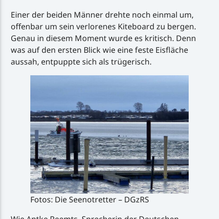
Einer der beiden Männer drehte noch einmal um,
offenbar um sein verlorenes Kiteboard zu bergen.
Genau in diesem Moment wurde es kritisch. Denn
was auf den ersten Blick wie eine feste Eisfläche
aussah, entpuppte sich als trügerisch.
Fotos: Die Seenotretter – DGzRS