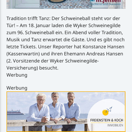
Tradition trifft Tanz: Der Schweineball steht vor der
Tür! – Am 18. Januar laden die Wyker Schweinegilde
zum 96. Schweineball ein. Ein Abend voller Tradition,
Musik und Tanz erwartet die Gäste. Und es gibt noch
letzte Tickets. Unser Reporter hat Konstanze Hansen
(Kassenwartin) und ihren Ehemann Andreas Hansen
(2. Vorsitzende der Wyker Schweinegilde-
Versicherung) besucht.
Werbung
Werbung