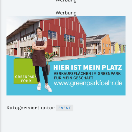
Werbung
Kategorisiert unter
EVENT