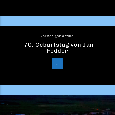
Vorheriger Artikel
70. Geburtstag von Jan
Fedder