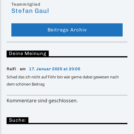
Teammitglied
Stefan Gaul
Beitrags Archiv
Deine Meinung
Ralfi am
17. Januar 2025 at 20:05
Schad das ich nicht auf Föhr bin wär gerne dabei gewesen nach
dem schönen Beitrag
Kommentare sind geschlossen.
Suche: