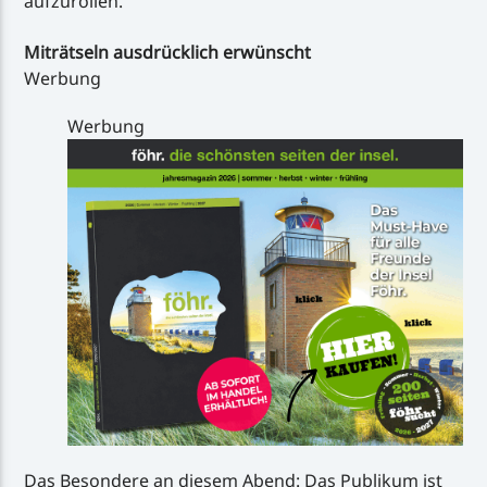
aufzurollen.
Miträtseln ausdrücklich erwünscht
Werbung
Werbung
Das Besondere an diesem Abend: Das Publikum ist