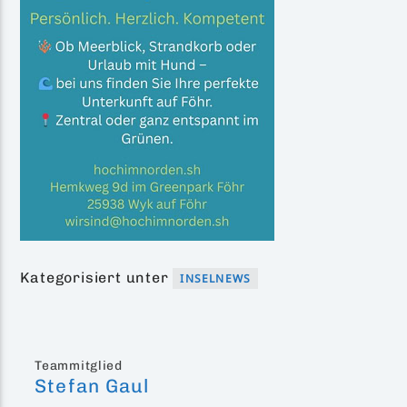
Kategorisiert unter
INSELNEWS
Teammitglied
Stefan Gaul