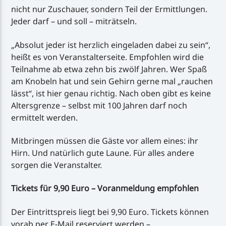
nicht nur Zuschauer, sondern Teil der Ermittlungen.
Jeder darf – und soll – miträtseln.
„Absolut jeder ist herzlich eingeladen dabei zu sein“,
heißt es von Veranstalterseite. Empfohlen wird die
Teilnahme ab etwa zehn bis zwölf Jahren. Wer Spaß
am Knobeln hat und sein Gehirn gerne mal „rauchen
lässt“, ist hier genau richtig. Nach oben gibt es keine
Altersgrenze – selbst mit 100 Jahren darf noch
ermittelt werden.
Mitbringen müssen die Gäste vor allem eines: ihr
Hirn. Und natürlich gute Laune. Für alles andere
sorgen die Veranstalter.
Tickets für 9,90 Euro – Voranmeldung empfohlen
Der Eintrittspreis liegt bei 9,90 Euro. Tickets können
vorab per E-Mail reserviert werden –