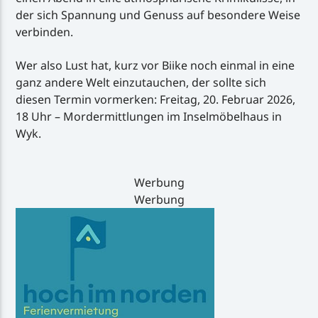
der sich Spannung und Genuss auf besondere Weise
verbinden.
Wer also Lust hat, kurz vor Biike noch einmal in eine
ganz andere Welt einzutauchen, der sollte sich
diesen Termin vormerken: Freitag, 20. Februar 2026,
18 Uhr – Mordermittlungen im Inselmöbelhaus in
Wyk.
Werbung
Werbung