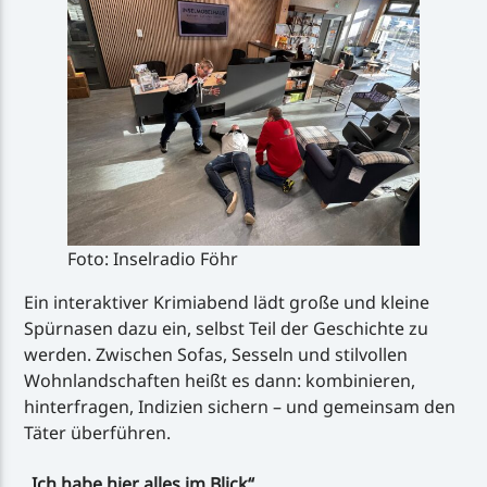
Foto: Inselradio Föhr
Ein interaktiver Krimiabend lädt große und kleine
Spürnasen dazu ein, selbst Teil der Geschichte zu
werden. Zwischen Sofas, Sesseln und stilvollen
Wohnlandschaften heißt es dann: kombinieren,
hinterfragen, Indizien sichern – und gemeinsam den
Täter überführen.
„Ich habe hier alles im Blick“