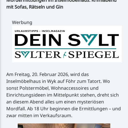
mit Sofas, Rätseln und Gin
Werbung
Am Freitag, 20. Februar 2026, wird das
Inselmöbelhaus in Wyk auf Föhr zum Tatort. Wo
sonst Polstermöbel, Wohnaccessoires und
Einrichtungsideen im Mittelpunkt stehen, dreht sich
an diesem Abend alles um einen mysteriösen
Mordfall. Ab 18 Uhr beginnen die Ermittlungen – und
zwar mitten im Verkaufsraum.