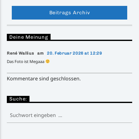
Beitrags Archiv
Deine Meinung
René Wallius am
20. Februar 2026 at 12:29
Das Foto ist Megaaa
Kommentare sind geschlossen.
Suche: