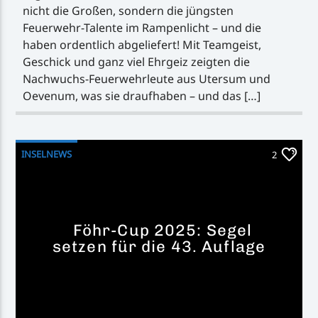
nicht die Großen, sondern die jüngsten
Feuerwehr-Talente im Rampenlicht – und die
haben ordentlich abgeliefert! Mit Teamgeist,
Geschick und ganz viel Ehrgeiz zeigten die
Nachwuchs-Feuerwehrleute aus Utersum und
Oevenum, was sie draufhaben – und das […]
INSELNEWS
2
Föhr-Cup 2025: Segel
setzen für die 43. Auflage