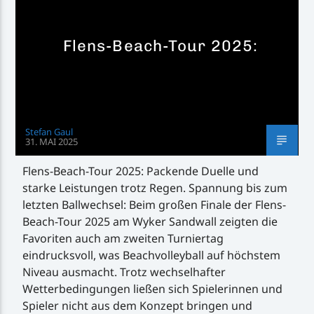
Flens-Beach-Tour 2025:
Stefan Gaul
31. MAI 2025
Flens-Beach-Tour 2025: Packende Duelle und
starke Leistungen trotz Regen. Spannung bis zum
letzten Ballwechsel: Beim großen Finale der Flens-
Beach-Tour 2025 am Wyker Sandwall zeigten die
Favoriten auch am zweiten Turniertag
eindrucksvoll, was Beachvolleyball auf höchstem
Niveau ausmacht. Trotz wechselhafter
Wetterbedingungen ließen sich Spielerinnen und
Spieler nicht aus dem Konzept bringen und