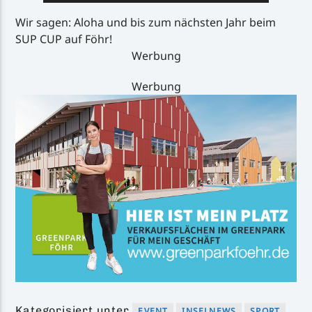
Wir sagen: Aloha und bis zum nächsten Jahr beim
SUP CUP auf Föhr!
Werbung
Werbung
Kategorisiert unter
EVENT
INSELNEWS
SPORT