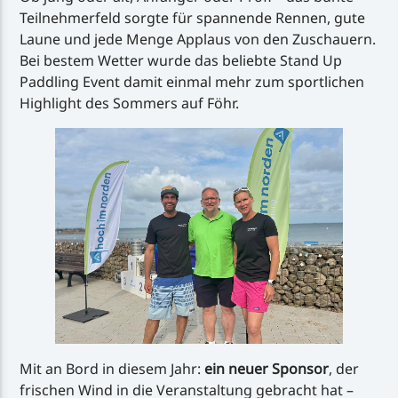
Teilnehmerfeld sorgte für spannende Rennen, gute
Laune und jede Menge Applaus von den Zuschauern.
Bei bestem Wetter wurde das beliebte Stand Up
Paddling Event damit einmal mehr zum sportlichen
Highlight des Sommers auf Föhr.
Mit an Bord in diesem Jahr:
ein neuer Sponsor
, der
frischen Wind in die Veranstaltung gebracht hat –