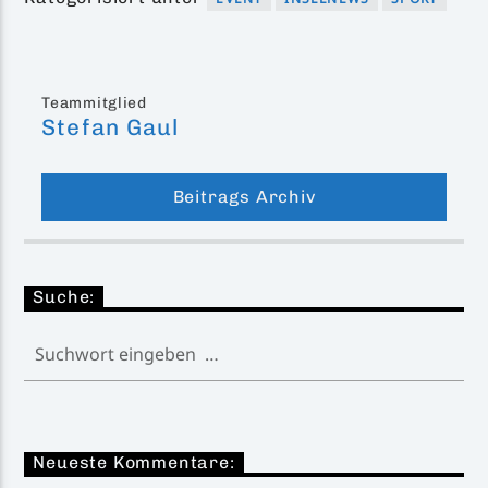
Teammitglied
Stefan Gaul
Beitrags Archiv
Suche:
Neueste Kommentare: