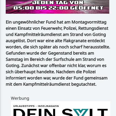
Ein ungewöhnlicher Fund hat am Montagvormittag
einen Einsatz von Feuerwehr, Polizei, Rettungsdienst
und Kampfmittelräumdienst am Strand von Goting
ausgelöst. Dort war eine alte Flakgranate entdeckt
worden, die sich später als noch scharf herausstellte.
Gefunden wurde der Gegenstand bereits am
Samstag im Bereich der Surfschule am Strand von
Goting. Zunächst war offenbar nicht klar, worum es
sich überhaupt handelte. Nachdem die Polizei
informiert worden war, wurde der Fund gemeinsam
mit dem Kampfmittelräumdienst begutachtet.
Werbung