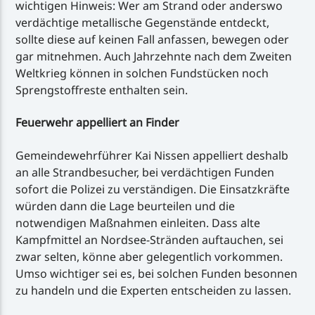
wichtigen Hinweis: Wer am Strand oder anderswo
verdächtige metallische Gegenstände entdeckt,
sollte diese auf keinen Fall anfassen, bewegen oder
gar mitnehmen. Auch Jahrzehnte nach dem Zweiten
Weltkrieg können in solchen Fundstücken noch
Sprengstoffreste enthalten sein.
Feuerwehr appelliert an Finder
Gemeindewehrführer Kai Nissen appelliert deshalb
an alle Strandbesucher, bei verdächtigen Funden
sofort die Polizei zu verständigen. Die Einsatzkräfte
würden dann die Lage beurteilen und die
notwendigen Maßnahmen einleiten. Dass alte
Kampfmittel an Nordsee-Stränden auftauchen, sei
zwar selten, könne aber gelegentlich vorkommen.
Umso wichtiger sei es, bei solchen Funden besonnen
zu handeln und die Experten entscheiden zu lassen.