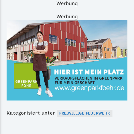
Werbung
Werbung
Kategorisiert unter
FREIWILLIGE FEUERWEHR