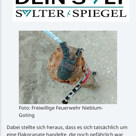
Foto: Freiwillige Feuerwehr Nieblum-
Goting
Dabei stellte sich heraus, dass es sich tatsächlich um
eine Flakgranate handelte, die noch gefährlich war.