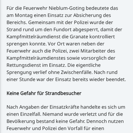
Für die Feuerwehr Nieblum-Goting bedeutete das
am Montag einen Einsatz zur Absicherung des
Bereichs. Gemeinsam mit der Polizei wurde der
Strand rund um den Fundort abgesperrt, damit der
Kampfmittelräumdienst die Granate kontrolliert
sprengen konnte. Vor Ort waren neben der
Feuerwehr auch die Polizei, zwei Mitarbeiter des
Kampfmittelräumdienstes sowie vorsorglich der
Rettungsdienst im Einsatz. Die eigentliche
Sprengung verlief ohne Zwischenfälle. Nach rund
einer Stunde war der Einsatz bereits wieder beendet.
Keine Gefahr für Strandbesucher
Nach Angaben der Einsatzkräfte handelte es sich um
einen Einzelfall. Niemand wurde verletzt und für die
Bevölkerung bestand keine Gefahr. Dennoch nutzen
Feuerwehr und Polizei den Vorfall für einen