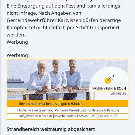
Eine Entsorgung auf dem Festland kam allerdings
nicht infrage. Nach Angaben von
Gemeindewehrführer Kai Nissen dürfen derartige
Kampfmittel nicht einfach per Schiff transportiert
werden.
Werbung
Werbung
Strandbereich weiträumig abgesichert