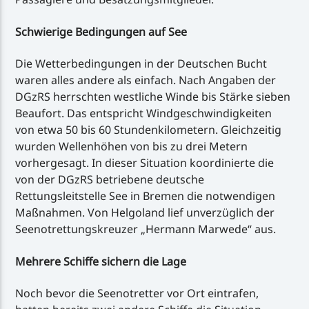
Schwierige Bedingungen auf See
Die Wetterbedingungen in der Deutschen Bucht
waren alles andere als einfach. Nach Angaben der
DGzRS herrschten westliche Winde bis Stärke sieben
Beaufort. Das entspricht Windgeschwindigkeiten
von etwa 50 bis 60 Stundenkilometern. Gleichzeitig
wurden Wellenhöhen von bis zu drei Metern
vorhergesagt. In dieser Situation koordinierte die
von der DGzRS betriebene deutsche
Rettungsleitstelle See in Bremen die notwendigen
Maßnahmen. Von Helgoland lief unverzüglich der
Seenotrettungskreuzer „Hermann Marwede“ aus.
Mehrere Schiffe sichern die Lage
Noch bevor die Seenotretter vor Ort eintrafen,