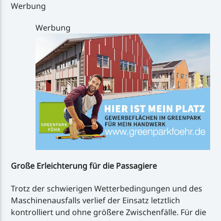
Werbung
Werbung
Große Erleichterung für die Passagiere
Trotz der schwierigen Wetterbedingungen und des
Maschinenausfalls verlief der Einsatz letztlich
kontrolliert und ohne größere Zwischenfälle. Für die