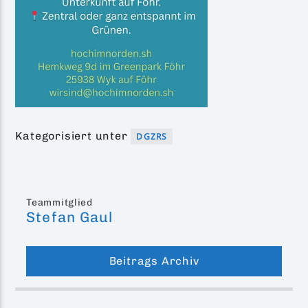
Kategorisiert unter
DGZRS
Teammitglied
Stefan Gaul
Beitrags Archiv