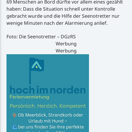
69 Menschen an Bord dürfte vor allem eines gezählt
haben: Dass die Situation schnell unter Kontrolle
gebracht wurde und die Hilfe der Seenotretter nur
wenige Minuten nach der Alarmierung anlief.
Foto: Die Seenotretter – DGzRS
Werbung
Werbung