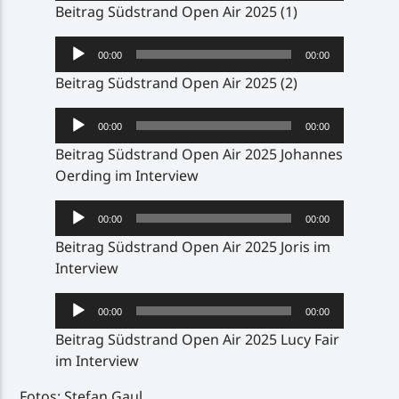
Beitrag Südstrand Open Air 2025 (1)
Audio-
00:00
00:00
Player
Beitrag Südstrand Open Air 2025 (2)
Audio-
00:00
00:00
Player
Beitrag Südstrand Open Air 2025 Johannes
Oerding im Interview
Audio-
00:00
00:00
Player
Beitrag Südstrand Open Air 2025 Joris im
Interview
Audio-
00:00
00:00
Player
Beitrag Südstrand Open Air 2025 Lucy Fair
im Interview
Fotos: Stefan Gaul