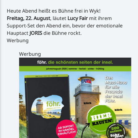
Heute Abend heißt es Bühne frei in Wyk!
Freitag, 22. August
, läutet
Lucy Fair
mit ihrem
Support-Set den Abend ein, bevor der emotionale
Hauptact
JORIS
die Bühne rockt.
Werbung
Werbung