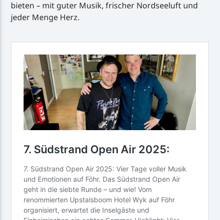
bieten – mit guter Musik, frischer Nordseeluft und
jeder Menge Herz.