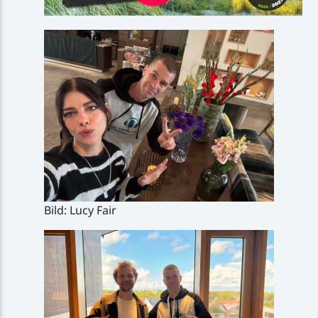
Bild: Lucy Fair