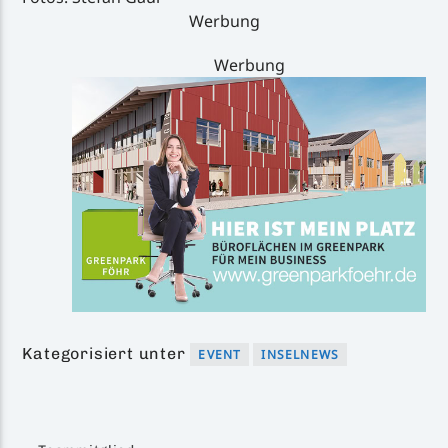
Werbung
Werbung
Kategorisiert unter
EVENT
INSELNEWS