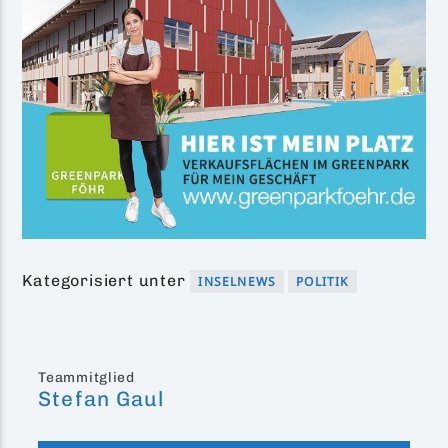
Kategorisiert unter
INSELNEWS
POLITIK
Teammitglied
Stefan Gaul