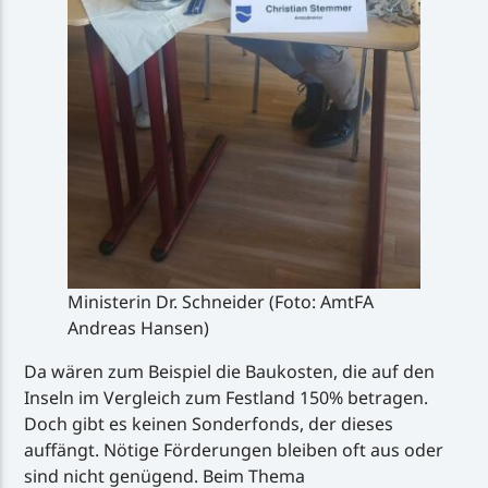
Ministerin Dr. Schneider (Foto: AmtFA
Andreas Hansen)
Da wären zum Beispiel die Baukosten, die auf den
Inseln im Vergleich zum Festland 150% betragen.
Doch gibt es keinen Sonderfonds, der dieses
auffängt. Nötige Förderungen bleiben oft aus oder
sind nicht genügend. Beim Thema