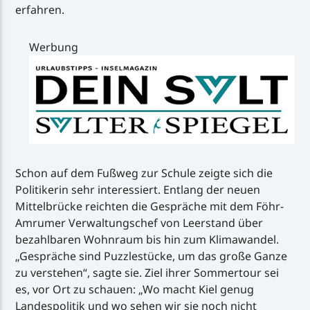
erfahren.
Werbung
Schon auf dem Fußweg zur Schule zeigte sich die
Politikerin sehr interessiert. Entlang der neuen
Mittelbrücke reichten die Gespräche mit dem Föhr-
Amrumer Verwaltungschef von Leerstand über
bezahlbaren Wohnraum bis hin zum Klimawandel.
„Gespräche sind Puzzlestücke, um das große Ganze
zu verstehen“, sagte sie. Ziel ihrer Sommertour sei
es, vor Ort zu schauen: „Wo macht Kiel genug
Landespolitik und wo sehen wir sie noch nicht