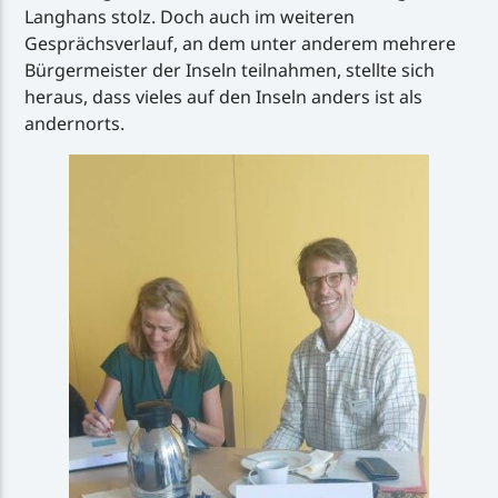
Langhans stolz. Doch auch im weiteren
Gesprächsverlauf, an dem unter anderem mehrere
Bürgermeister der Inseln teilnahmen, stellte sich
heraus, dass vieles auf den Inseln anders ist als
andernorts.