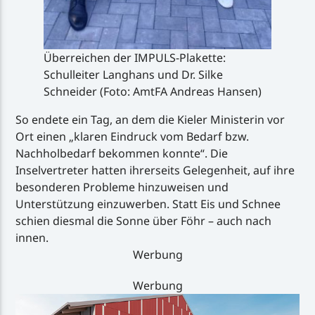
Überreichen der IMPULS-Plakette:
Schulleiter Langhans und Dr. Silke
Schneider (Foto: AmtFA Andreas Hansen)
So endete ein Tag, an dem die Kieler Ministerin vor
Ort einen „klaren Eindruck vom Bedarf bzw.
Nachholbedarf bekommen konnte“. Die
Inselvertreter hatten ihrerseits Gelegenheit, auf ihre
besonderen Probleme hinzuweisen und
Unterstützung einzuwerben. Statt Eis und Schnee
schien diesmal die Sonne über Föhr – auch nach
innen.
Werbung
Werbung