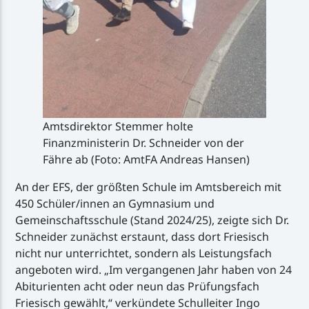
Amtsdirektor Stemmer holte
Finanzministerin Dr. Schneider von der
Fähre ab (Foto: AmtFA Andreas Hansen)
An der EFS, der größten Schule im Amtsbereich mit
450 Schüler/innen an Gymnasium und
Gemeinschaftsschule (Stand 2024/25), zeigte sich Dr.
Schneider zunächst erstaunt, dass dort Friesisch
nicht nur unterrichtet, sondern als Leistungsfach
angeboten wird. „Im vergangenen Jahr haben von 24
Abiturienten acht oder neun das Prüfungsfach
Friesisch gewählt,“ verkündete Schulleiter Ingo