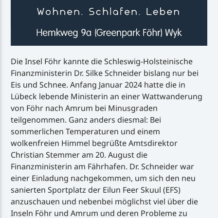
Die Insel Föhr kannte die Schleswig-Holsteinische
Finanzministerin Dr. Silke Schneider bislang nur bei
Eis und Schnee. Anfang Januar 2024 hatte die in
Lübeck lebende Ministerin an einer Wattwanderung
von Föhr nach Amrum bei Minusgraden
teilgenommen. Ganz anders diesmal: Bei
sommerlichen Temperaturen und einem
wolkenfreien Himmel begrüßte Amtsdirektor
Christian Stemmer am 20. August die
Finanzministerin am Fährhafen. Dr. Schneider war
einer Einladung nachgekommen, um sich den neu
sanierten Sportplatz der Eilun Feer Skuul (EFS)
anzuschauen und nebenbei möglichst viel über die
Inseln Föhr und Amrum und deren Probleme zu