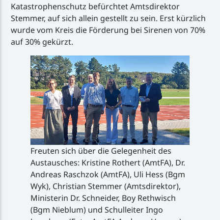
Katastrophenschutz befürchtet Amtsdirektor
Stemmer, auf sich allein gestellt zu sein. Erst kürzlich
wurde vom Kreis die Förderung bei Sirenen von 70%
auf 30% gekürzt.
Freuten sich über die Gelegenheit des
Austausches: Kristine Rothert (AmtFA), Dr.
Andreas Raschzok (AmtFA), Uli Hess (Bgm
Wyk), Christian Stemmer (Amtsdirektor),
Ministerin Dr. Schneider, Boy Rethwisch
(Bgm Nieblum) und Schulleiter Ingo