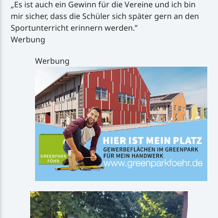
„Es ist auch ein Gewinn für die Vereine und ich bin
mir sicher, dass die Schüler sich später gern an den
Sportunterricht erinnern werden.”
Werbung
Werbung