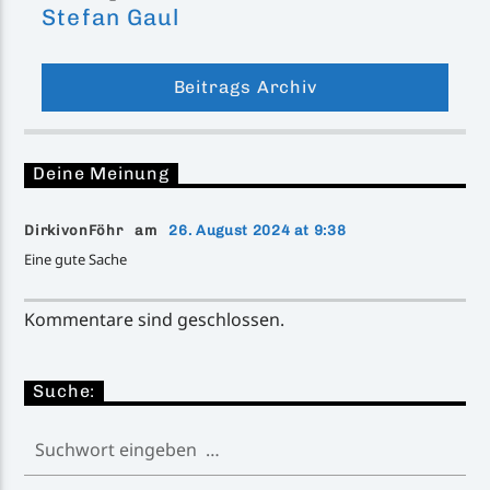
Stefan Gaul
Beitrags Archiv
Deine Meinung
DirkivonFöhr am
26. August 2024 at 9:38
Eine gute Sache
Kommentare sind geschlossen.
Suche: