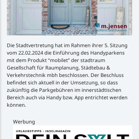
Die Stadtvertretung hat im Rahmen ihrer 5. Sitzung
vom 22.02.2024 die Einführung des Handyparkens
mit dem Produkt “mobilet” der stadtraum
Gesellschaft für Raumplanung, Städtebau &
Verkehrstechnik mbh beschlossen. Der Beschluss
befindet sich aktuell in der Umsetzung, so dass
zukünftig die Parkgebühren im innerstädtischen
Bereich auch via Handy bzw. App entrichtet werden
können.
Werbung