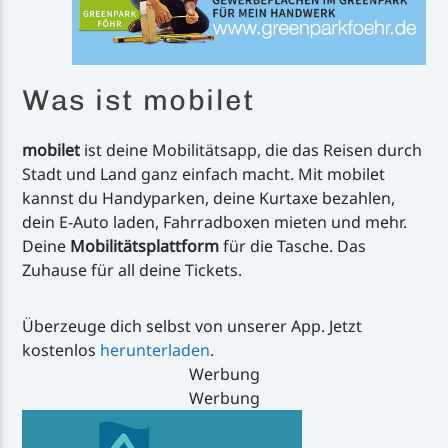
Was ist mobilet
mobilet
ist deine Mobilitätsapp, die das Reisen durch
Stadt und Land ganz einfach macht. Mit mobilet
kannst du Handyparken, deine Kurtaxe bezahlen,
dein E-Auto laden, Fahrradboxen mieten und mehr.
Deine
Mobilitätsplattform
für die Tasche. Das
Zuhause für all deine Tickets.
Überzeuge dich selbst von unserer App. Jetzt
kostenlos
herunterladen
.
Werbung
Werbung