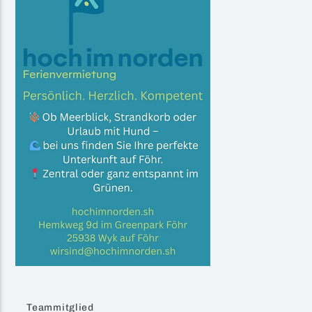
Teammitglied