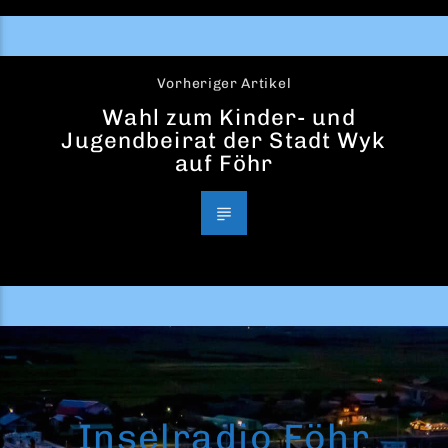
Vorheriger Artikel
Wahl zum Kinder- und
Jugendbeirat der Stadt Wyk
auf Föhr
Inselradio Föhr