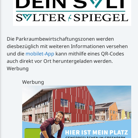
Die Parkraumbewirtschaftungszonen werden
diesbezüglich mit weiteren Informationen versehen
und die
mobilet-App
kann mithilfe eines QR-Codes
auch direkt vor Ort heruntergeladen werden.
Werbung
Werbung