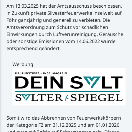
Am 13.03.2025 hat der Amtsausschuss beschlossen,
in Zukunft private Silvesterfeuerwerke inselweit auf
Föhr ganzjährig und generell zu verbieten. Die
Amtsverordnung zum Schutz vor schädlichen
Einwirkungen durch Luftverunreinigung, Geräusche
oder sonstige Emissionen vom 14.06.2022 wurde
entsprechend geändert.
Werbung
Somit wird das Abbrennen von Feuerwerkskörpern
der Kategorie F2 am 31.12.2025 und am 01.01.2026
und auch zukünftig auf Föhr verboten sein. Dieses