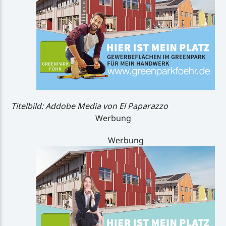
Titelbild: Addobe Media von El Paparazzo
Werbung
Werbung