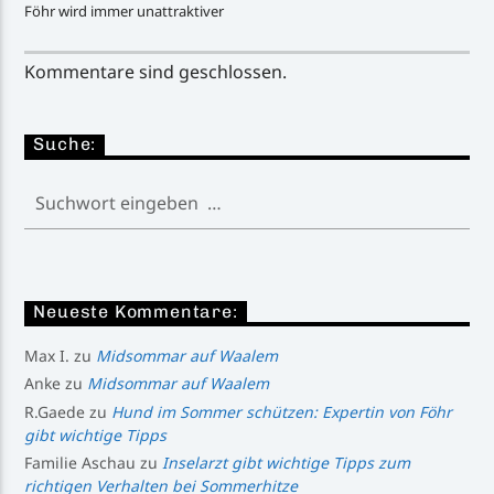
Föhr wird immer unattraktiver
Kommentare sind geschlossen.
Suche:
Neueste Kommentare:
Max I.
zu
Midsommar auf Waalem
Anke
zu
Midsommar auf Waalem
R.Gaede
zu
Hund im Sommer schützen: Expertin von Föhr
gibt wichtige Tipps
Familie Aschau
zu
Inselarzt gibt wichtige Tipps zum
richtigen Verhalten bei Sommerhitze