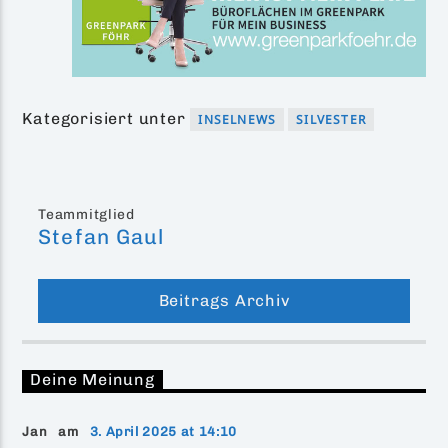
Kategorisiert unter
INSELNEWS
SILVESTER
Teammitglied
Stefan Gaul
Beitrags Archiv
Deine Meinung
Jan am
3. April 2025 at 14:10