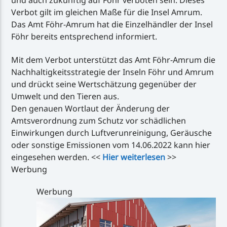
Verbot gilt im gleichen Maße für die Insel Amrum.
Das Amt Föhr-Amrum hat die Einzelhändler der Insel
Föhr bereits entsprechend informiert.
Mit dem Verbot unterstützt das Amt Föhr-Amrum die
Nachhaltigkeitsstrategie der Inseln Föhr und Amrum
und drückt seine Wertschätzung gegenüber der
Umwelt und den Tieren aus.
Den genauen Wortlaut der Änderung der
Amtsverordnung zum Schutz vor schädlichen
Einwirkungen durch Luftverunreinigung, Geräusche
oder sonstige Emissionen vom 14.06.2022 kann hier
eingesehen werden. <<
Hier weiterlesen
>>
Werbung
Werbung