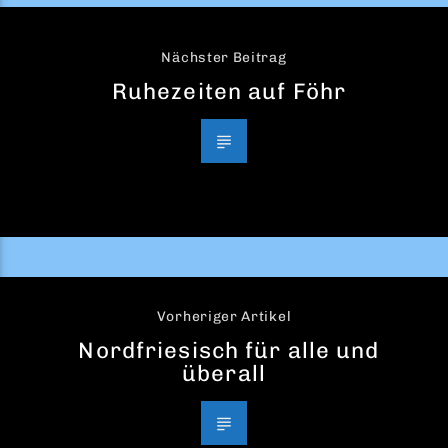
Nächster Beitrag
Ruhezeiten auf Föhr
Vorheriger Artikel
Nordfriesisch für alle und
überall