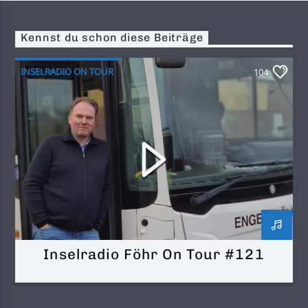
Kennst du schon diese Beiträge
INSELRADIO ON TOUR
104
Inselradio Föhr On Tour #121