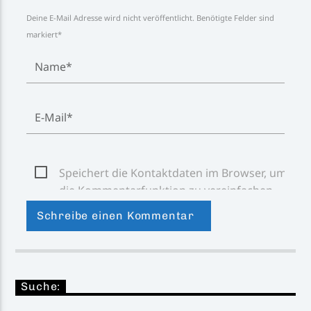
Deine E-Mail Adresse wird nicht veröffentlicht. Benötigte Felder sind
markiert*
Speichert die Kontaktdaten im Browser, um
die Kommentarfunktion zu vereinfachen.
Suche: