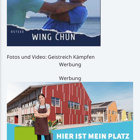
Fotos und Video: Geistreich Kämpfen
Werbung
Werbung