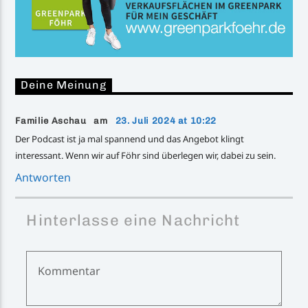
Deine Meinung
Familie Aschau am
23. Juli 2024 at 10:22
Der Podcast ist ja mal spannend und das Angebot klingt
interessant. Wenn wir auf Föhr sind überlegen wir, dabei zu sein.
Antworten
Hinterlasse eine Nachricht