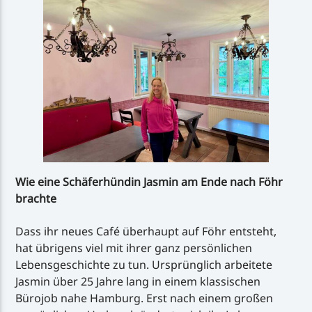
Wie eine Schäferhündin Jasmin am Ende nach Föhr
brachte
Dass ihr neues Café überhaupt auf Föhr entsteht,
hat übrigens viel mit ihrer ganz persönlichen
Lebensgeschichte zu tun. Ursprünglich arbeitete
Jasmin über 25 Jahre lang in einem klassischen
Bürojob nahe Hamburg. Erst nach einem großen