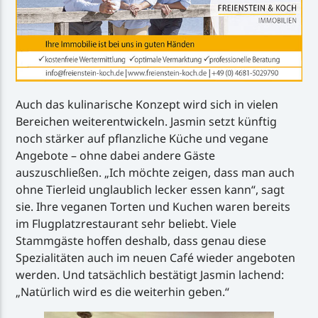
Auch das kulinarische Konzept wird sich in vielen
Bereichen weiterentwickeln. Jasmin setzt künftig
noch stärker auf pflanzliche Küche und vegane
Angebote – ohne dabei andere Gäste
auszuschließen. „Ich möchte zeigen, dass man auch
ohne Tierleid unglaublich lecker essen kann“, sagt
sie. Ihre veganen Torten und Kuchen waren bereits
im Flugplatzrestaurant sehr beliebt. Viele
Stammgäste hoffen deshalb, dass genau diese
Spezialitäten auch im neuen Café wieder angeboten
werden. Und tatsächlich bestätigt Jasmin lachend:
„Natürlich wird es die weiterhin geben.“