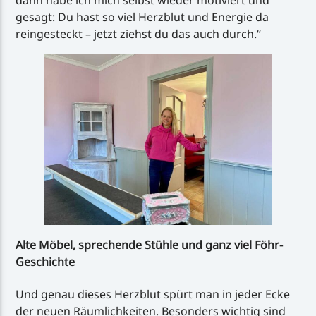
dann habe ich mich selbst wieder motiviert und
gesagt: Du hast so viel Herzblut und Energie da
reingesteckt – jetzt ziehst du das auch durch.“
Alte Möbel, sprechende Stühle und ganz viel Föhr-
Geschichte
Und genau dieses Herzblut spürt man in jeder Ecke
der neuen Räumlichkeiten. Besonders wichtig sind