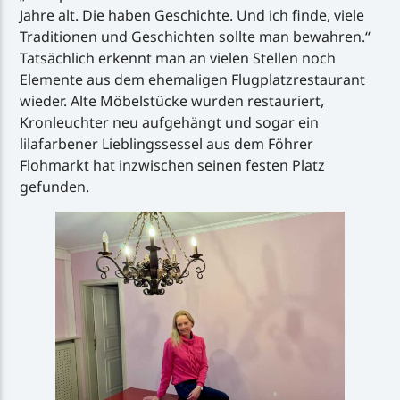
Jahre alt. Die haben Geschichte. Und ich finde, viele
Traditionen und Geschichten sollte man bewahren.“
Tatsächlich erkennt man an vielen Stellen noch
Elemente aus dem ehemaligen Flugplatzrestaurant
wieder. Alte Möbelstücke wurden restauriert,
Kronleuchter neu aufgehängt und sogar ein
lilafarbener Lieblingssessel aus dem Föhrer
Flohmarkt hat inzwischen seinen festen Platz
gefunden.