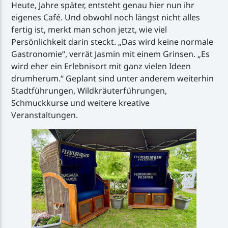
Heute, Jahre später, entsteht genau hier nun ihr
eigenes Café. Und obwohl noch längst nicht alles
fertig ist, merkt man schon jetzt, wie viel
Persönlichkeit darin steckt. „Das wird keine normale
Gastronomie“, verrät Jasmin mit einem Grinsen. „Es
wird eher ein Erlebnisort mit ganz vielen Ideen
drumherum.“ Geplant sind unter anderem weiterhin
Stadtführungen, Wildkräuterführungen,
Schmuckkurse und weitere kreative
Veranstaltungen.