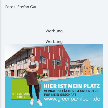
Fotos: Stefan Gaul
Werbung
Werbung