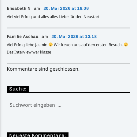
Elisabeth N am
20. Mai 2026 at 18:06
Viel viel Erfolg und alles alles Liebe für den Neustart
Familie Aschau am
20. Mai 2026 at 13:18
Viel Erfolg liebe Jasmin
Wir freuen uns auf den ersten Besuch.
Das Interview war klasse
Kommentare sind geschlossen.
Suche:
Neueste Kommentare: