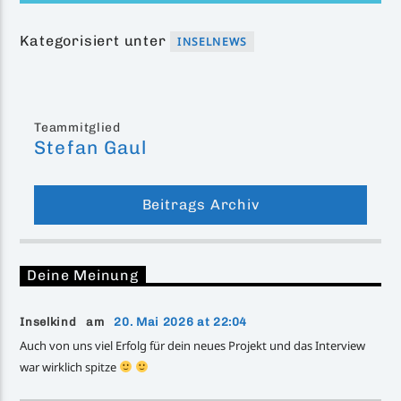
Kategorisiert unter
INSELNEWS
Teammitglied
Stefan Gaul
Beitrags Archiv
Deine Meinung
Inselkind am
20. Mai 2026 at 22:04
Auch von uns viel Erfolg für dein neues Projekt und das Interview
war wirklich spitze