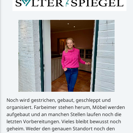
Noch wird gestrichen, gebaut, geschleppt und
organisiert. Farbeimer stehen herum, Möbel werden
aufgebaut und an manchen Stellen laufen noch die
letzten Vorbereitungen. Vieles bleibt bewusst noch
geheim. Weder den genauen Standort noch den