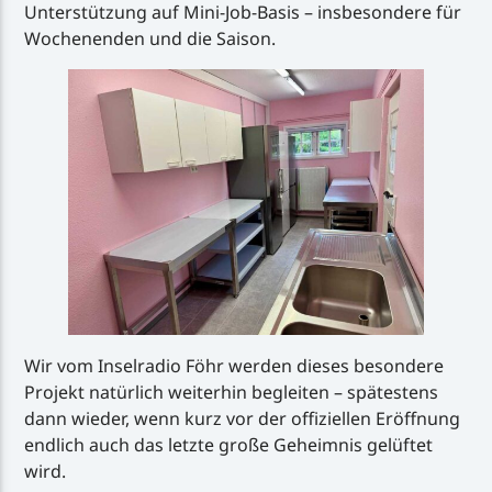
Unterstützung auf Mini-Job-Basis – insbesondere für
Wochenenden und die Saison.
Wir vom Inselradio Föhr werden dieses besondere
Projekt natürlich weiterhin begleiten – spätestens
dann wieder, wenn kurz vor der offiziellen Eröffnung
endlich auch das letzte große Geheimnis gelüftet
wird.