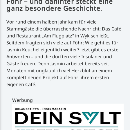
Föhr – und dahinter steckt eine
ganz besondere Geschichte
.
Vor rund einem halben Jahr kam für viele
Stammgäste die überraschende Nachricht: Das Café
und Restaurant „Am Flugplatz“ in Wyk schließt.
Seitdem fragten sich viele auf Föhr: Wie geht es für
Jasmin Keuchel eigentlich weiter? Jetzt gibt es erste
Antworten – und die dürften viele Insulaner und
Gäste freuen. Denn Jasmin arbeitet bereits seit
Monaten mit unglaublich viel Herzblut an einem
komplett neuen Projekt auf Föhr: ihrem ersten
eigenen Café.
Werbung