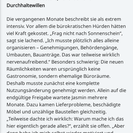
Durchhaltewillen
Die vergangenen Monate beschreibt sie als extrem
intensiv. Vor allem die bürokratischen Hürden hätten
viel Kraft gekostet. „Frag nicht nach Sonnenschein“,
sagt sie lachend. „Ich musste plötzlich alles alleine
organisieren – Genehmigungen, Behördengänge,
Umbauten, Bauanträge. Das war teilweise wirklich
nervenaufreibend.“ Besonders schwierig: Die neuen
Räumlichkeiten waren ursprünglich keine
Gastronomie, sondern ehemalige Büroräume.
Deshalb musste zunächst eine komplette
Nutzungsänderung genehmigt werden. Allein auf die
endgültige Freigabe wartete Jasmin mehrere
Monate. Dazu kamen Lieferprobleme, beschädigte
Möbel und unzählige Baustellen gleichzeitig.
„Teilweise dachte ich wirklich: Warum mache ich das
hier eigentlich gerade alles?“, erzählt sie offen. „Aber