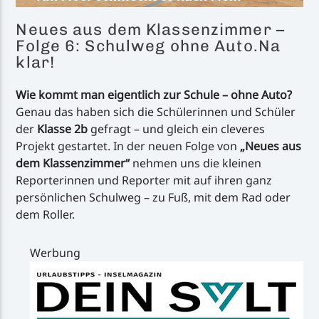
Neues aus dem Klassenzimmer –
Folge 6: Schulweg ohne Auto.Na
klar!
Wie kommt man eigentlich zur Schule – ohne Auto?
Genau das haben sich die Schülerinnen und Schüler
der
Klasse 2b
gefragt – und gleich ein cleveres
Projekt gestartet. In der neuen Folge von
„Neues aus
dem Klassenzimmer“
nehmen uns die kleinen
Reporterinnen und Reporter mit auf ihren ganz
persönlichen Schulweg – zu Fuß, mit dem Rad oder
dem Roller.
Werbung