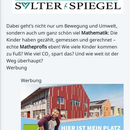
Dabei geht’s nicht nur um Bewegung und Umwelt,
sondern auch um ganz schön viel
Mathematik
: Die
Kinder haben gezählt, gemessen und gerechnet –
echte
Matheprofis
eben! Wie viele Kinder kommen
zu Fuß? Wie viel CO₂ spart das? Und wie weit ist der
Weg überhaupt?
Werbung
Werbung