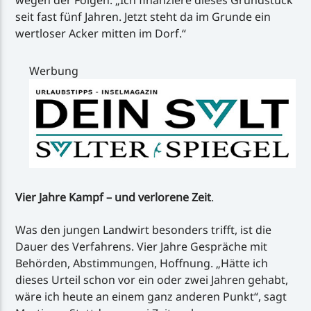
wegen der Folgen. „Ich finanziere dieses Grundstück
seit fast fünf Jahren. Jetzt steht da im Grunde ein
wertloser Acker mitten im Dorf.“
Werbung
Vier Jahre Kampf – und verlorene Zeit
.
Was den jungen Landwirt besonders trifft, ist die
Dauer des Verfahrens. Vier Jahre Gespräche mit
Behörden, Abstimmungen, Hoffnung. „Hätte ich
dieses Urteil schon vor ein oder zwei Jahren gehabt,
wäre ich heute an einem ganz anderen Punkt“, sagt