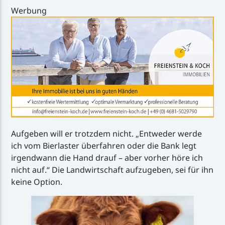
Werbung
Aufgeben will er trotzdem nicht. „Entweder werde
ich vom Bierlaster überfahren oder die Bank legt
irgendwann die Hand drauf – aber vorher höre ich
nicht auf.“ Die Landwirtschaft aufzugeben, sei für ihn
keine Option.