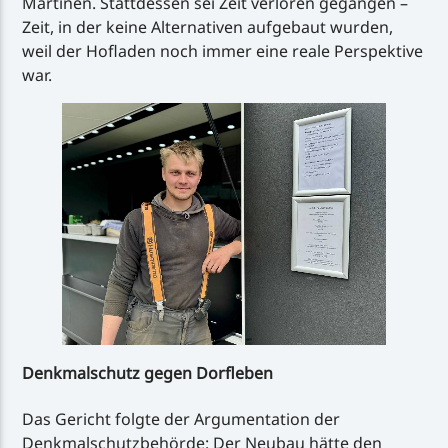
Martinen. Stattdessen sei Zeit verloren gegangen –
Zeit, in der keine Alternativen aufgebaut wurden,
weil der Hofladen noch immer eine reale Perspektive
war.
Denkmalschutz gegen Dorfleben
Das Gericht folgte der Argumentation der
Denkmalschutzbehörde: Der Neubau hätte den