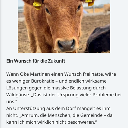
Ein Wunsch für die Zukunft
Wenn Oke Martinen einen Wunsch frei hätte, wäre
es weniger Bürokratie – und endlich wirksame
Lösungen gegen die massive Belastung durch
Wildgänse. „Das ist der Ursprung vieler Probleme bei
uns.“
An Unterstützung aus dem Dorf mangelt es ihm
nicht. „Amrum, die Menschen, die Gemeinde – da
kann ich mich wirklich nicht beschweren.“