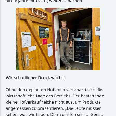
all die Jahre motiviert, weiterzumachen.
Wirtschaftlicher Druck wächst
Ohne den geplanten Hofladen verschärft sich die
wirtschaftliche Lage des Betriebs. Der bestehende
kleine Hofverkauf reiche nicht aus, um Produkte
angemessen zu präsentieren. „Die Leute müssen
sehen, was wir haben. Dann greifen sie zu. Genau