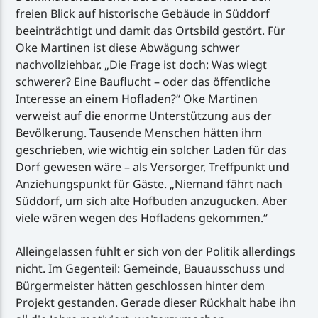
freien Blick auf historische Gebäude in Süddorf
beeinträchtigt und damit das Ortsbild gestört. Für
Oke Martinen ist diese Abwägung schwer
nachvollziehbar. „Die Frage ist doch: Was wiegt
schwerer? Eine Bauflucht – oder das öffentliche
Interesse an einem Hofladen?“ Oke Martinen
verweist auf die enorme Unterstützung aus der
Bevölkerung. Tausende Menschen hätten ihm
geschrieben, wie wichtig ein solcher Laden für das
Dorf gewesen wäre – als Versorger, Treffpunkt und
Anziehungspunkt für Gäste. „Niemand fährt nach
Süddorf, um sich alte Hofbuden anzugucken. Aber
viele wären wegen des Hofladens gekommen.“
Alleingelassen fühlt er sich von der Politik allerdings
nicht. Im Gegenteil: Gemeinde, Bauausschuss und
Bürgermeister hätten geschlossen hinter dem
Projekt gestanden. Gerade dieser Rückhalt habe ihn