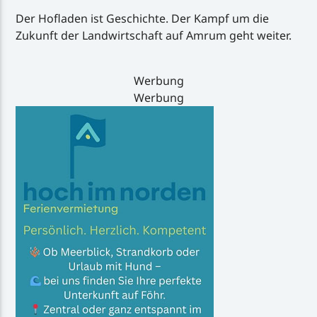
Der Hofladen ist Geschichte. Der Kampf um die
Zukunft der Landwirtschaft auf Amrum geht weiter.
Werbung
Werbung