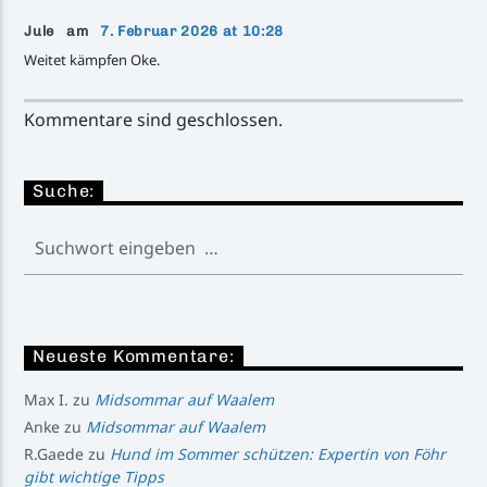
Jule am
7. Februar 2026 at 10:28
Weitet kämpfen Oke.
Kommentare sind geschlossen.
Suche:
Neueste Kommentare:
Max I.
zu
Midsommar auf Waalem
Anke
zu
Midsommar auf Waalem
R.Gaede
zu
Hund im Sommer schützen: Expertin von Föhr
gibt wichtige Tipps