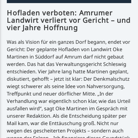
Hofladen verboten: Amrumer
Landwirt verliert vor Gericht – und
vier Jahre Hoffnung
Was als Vision für ein ganzes Dorf begann, endet vor
Gericht: Der geplante Hofladen von Landwirt Oke
Martinen in Süddorf auf Amrum darf nicht gebaut
werden. Das hat das Verwaltungsgericht Schleswig
entschieden. Vier Jahre lang hatte Martinen geplant,
diskutiert, gehofft – jetzt ist klar: Der Denkmalschutz
wiegt schwerer als seine Idee von Nahversorgung,
Treffpunkt und neuer dörflicher Mitte. „In der
Verhandlung war eigentlich schon klar, wie das Urteil
ausfallen wird“, sagt Oke Martinen im Gespräch mit
unserer Redaktion. Als die Entscheidung später per
Mail kam, war die Enttäuschung groß. Nicht nur
wegen des gescheiterten Projekts – sondern auch