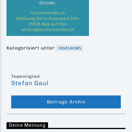
Kategorisiert unter
INSELNEWS
Teammitglied
Stefan Gaul
Beitrags Archiv
Deine Meinung