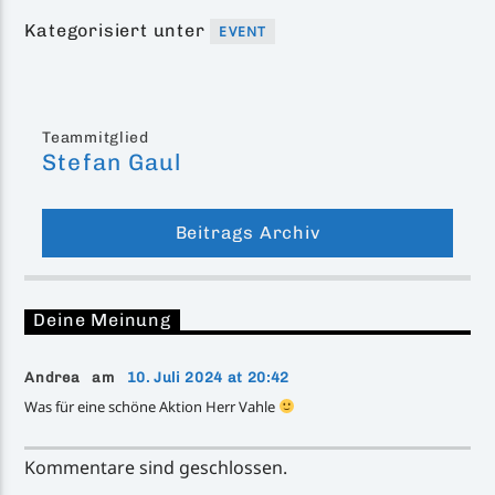
Kategorisiert unter
EVENT
Teammitglied
Stefan Gaul
Beitrags Archiv
Deine Meinung
Andrea am
10. Juli 2024 at 20:42
Was für eine schöne Aktion Herr Vahle
Kommentare sind geschlossen.