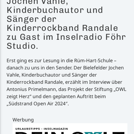
Jochen Vahle,
Kinderbuchautor und
Sänger der
Kinderrockband Randale
zu Gast im Inselradio Föhr
Studio.
Erst ging es zur Lesung in die Rüm-Hart-Schule –
danach zu uns in den Sender. Der Bielefelder Jochen
Vahle, Kinderbuchautor und Sänger der
Kinderrockband Randale, erzählt im Interview über
Antonius Primelmann, das Projekt der Stiftung „OWL
zeigt Herz“ und den geplanten Auftritt beim
„Südstrand Open Air 2024″.
Werbung