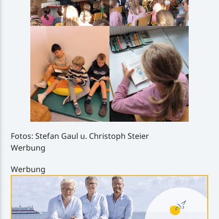
Fotos: Stefan Gaul u. Christoph Steier
Werbung
Werbung