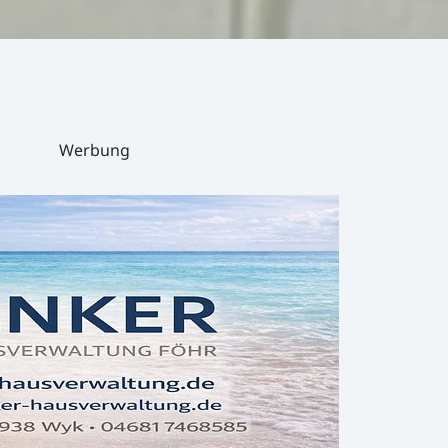
Werbung