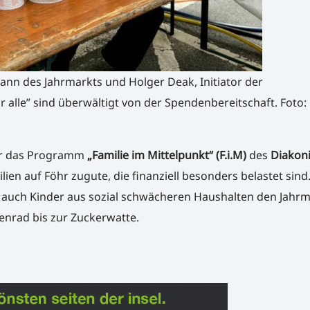
nn des Jahrmarkts und Holger Deak, Initiator der
 alle” sind überwältigt von der Spendenbereitschaft. Foto:
r das Programm
„Familie im Mittelpunkt“ (F.i.M)
des
Diakon
lien auf Föhr zugute, die finanziell besonders belastet sind
auch Kinder aus sozial schwächeren Haushalten den Jahrm
nrad bis zur Zuckerwatte.