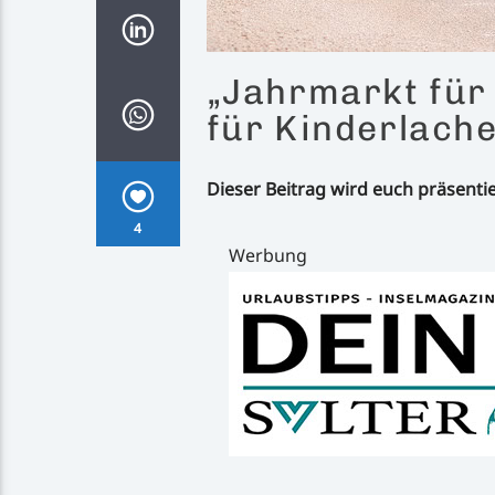
„Jahrmarkt für 
für Kinderlach
Dieser Beitrag wird euch präsenti
4
Werbung