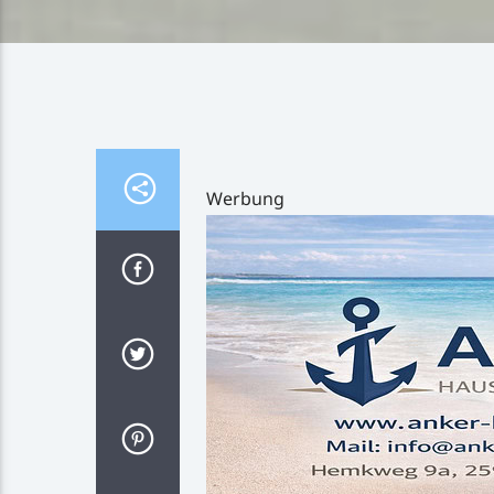
Werbung