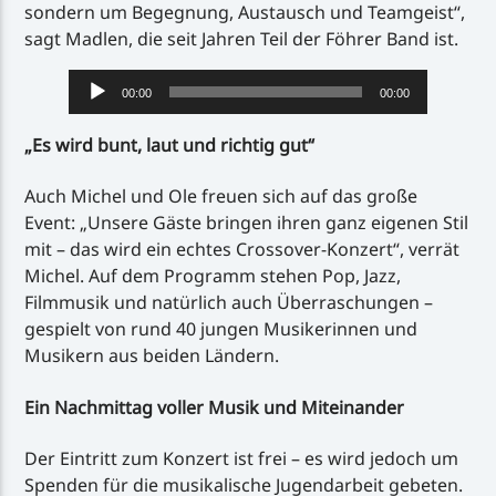
sondern um Begegnung, Austausch und Teamgeist“,
sagt Madlen, die seit Jahren Teil der Föhrer Band ist.
Audio-
00:00
00:00
Player
„Es wird bunt, laut und richtig gut“
Auch Michel und Ole freuen sich auf das große
Event: „Unsere Gäste bringen ihren ganz eigenen Stil
mit – das wird ein echtes Crossover-Konzert“, verrät
Michel. Auf dem Programm stehen Pop, Jazz,
Filmmusik und natürlich auch Überraschungen –
gespielt von rund 40 jungen Musikerinnen und
Musikern aus beiden Ländern.
Ein Nachmittag voller Musik und Miteinander
Der Eintritt zum Konzert ist frei – es wird jedoch um
Spenden für die musikalische Jugendarbeit gebeten.