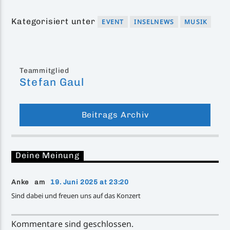
Kategorisiert unter
EVENT
INSELNEWS
MUSIK
Teammitglied
Stefan Gaul
Beitrags Archiv
Deine Meinung
Anke am
19. Juni 2025 at 23:20
Sind dabei und freuen uns auf das Konzert
Kommentare sind geschlossen.