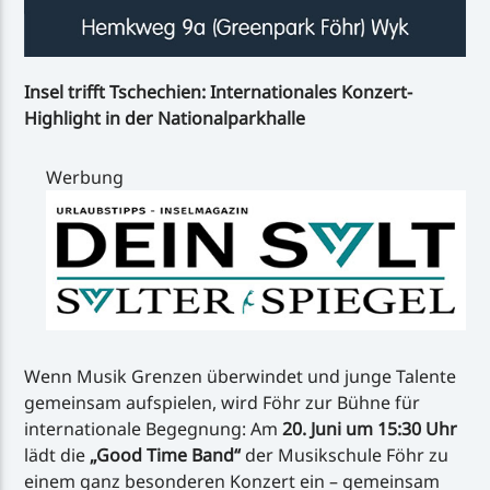
Insel trifft Tschechien: Internationales Konzert-
Highlight in der Nationalparkhalle
Werbung
Wenn Musik Grenzen überwindet und junge Talente
gemeinsam aufspielen, wird Föhr zur Bühne für
internationale Begegnung: Am
20. Juni um 15:30 Uhr
lädt die
„Good Time Band“
der Musikschule Föhr zu
einem ganz besonderen Konzert ein – gemeinsam