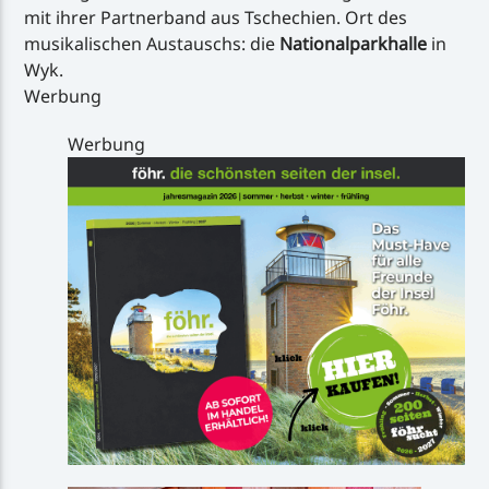
mit ihrer Partnerband aus Tschechien. Ort des
musikalischen Austauschs: die
Nationalparkhalle
in
Wyk.
Werbung
Werbung