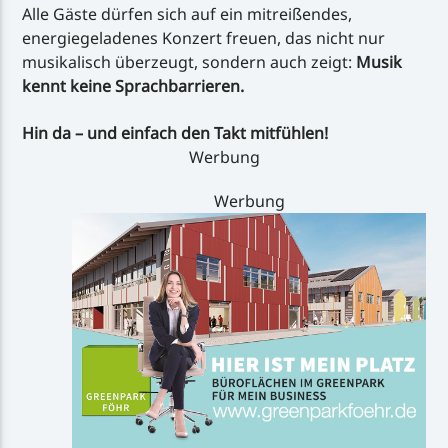
Alle Gäste dürfen sich auf ein mitreißendes,
energiegeladenes Konzert freuen, das nicht nur
musikalisch überzeugt, sondern auch zeigt:
Musik
kennt keine Sprachbarrieren.
Hin da – und einfach den Takt mitfühlen!
Werbung
Werbung