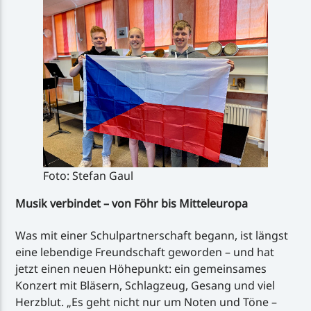
Foto: Stefan Gaul
Musik verbindet – von Föhr bis Mitteleuropa
Was mit einer Schulpartnerschaft begann, ist längst
eine lebendige Freundschaft geworden – und hat
jetzt einen neuen Höhepunkt: ein gemeinsames
Konzert mit Bläsern, Schlagzeug, Gesang und viel
Herzblut. „Es geht nicht nur um Noten und Töne –