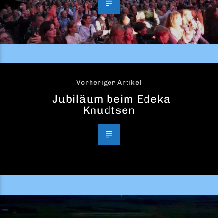
Vorheriger Artikel
Jubiläum beim Edeka
Knudtsen