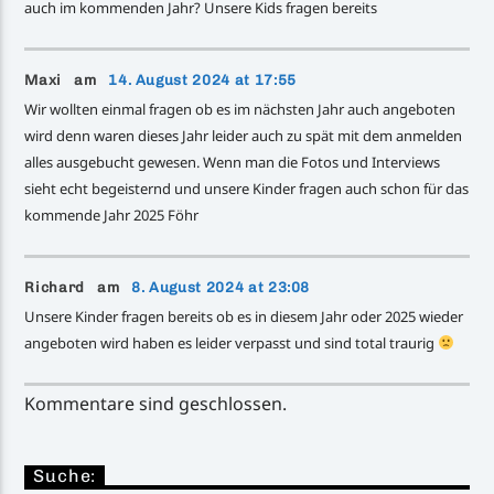
auch im kommenden Jahr? Unsere Kids fragen bereits
Maxi am
14. August 2024 at 17:55
Wir wollten einmal fragen ob es im nächsten Jahr auch angeboten
wird denn waren dieses Jahr leider auch zu spät mit dem anmelden
alles ausgebucht gewesen. Wenn man die Fotos und Interviews
sieht echt begeisternd und unsere Kinder fragen auch schon für das
kommende Jahr 2025 Föhr
Richard am
8. August 2024 at 23:08
Unsere Kinder fragen bereits ob es in diesem Jahr oder 2025 wieder
angeboten wird haben es leider verpasst und sind total traurig
Kommentare sind geschlossen.
Suche: