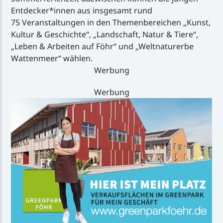
Entdecker*innen aus insgesamt rund
75 Veranstaltungen in den Themenbereichen „Kunst,
Kultur & Geschichte“, „Landschaft, Natur & Tiere“,
„Leben & Arbeiten auf Föhr“ und „Weltnaturerbe
Wattenmeer“ wählen.
Werbung
Werbung