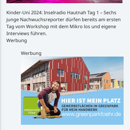
Kinder-Uni 2024: Inselradio Hautnah Tag 1 – Sechs
junge Nachwuchsreporter dürfen bereits am ersten
Tag vom Workshop mit dem Mikro los und eigene
Interviews führen.
Werbung
Werbung