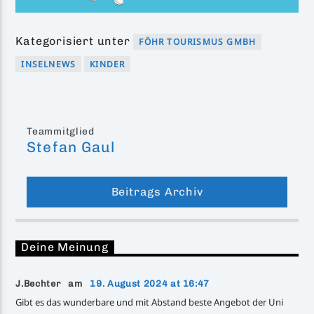
Kategorisiert unter
FÖHR TOURISMUS GMBH
INSELNEWS
KINDER
Teammitglied
Stefan Gaul
Beitrags Archiv
Deine Meinung
J.Bechter am
19. August 2024 at 16:47
Gibt es das wunderbare und mit Abstand beste Angebot der Uni