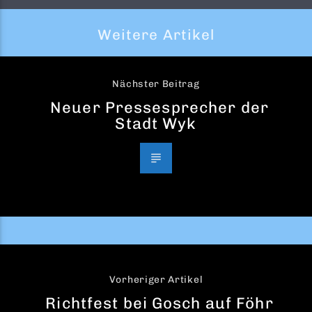
Weitere Artikel
Nächster Beitrag
Neuer Pressesprecher der
Stadt Wyk
Vorheriger Artikel
Richtfest bei Gosch auf Föhr