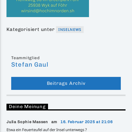
Kategorisiert unter
INSELNEWS
Teammitglied
Stefan Gaul
Beitrags Archiv
Deine Meinung
Julia Sophie Massen am
16. Februar 2025 at 21:06
Etwa ein Feuerteufel auf der Insel unterwegs ?