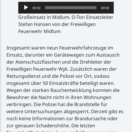
Audio-
00:00
00:00
Player
Großeinsatz in Midlum. O-Ton Einsatzleiter
Stefan Hansen von der Freiwilligen
Feuerwehr Midlum
Insgesamt waren neun Feuerwehrfahrzeuge im
Einsatz, darunter ein Gerätewagen zum Austausch
der Atemschutzflaschen und die Drehleiter der
Freiwilligen Feuerwehr Wyk. Zusätzlich waren der
Rettungsdienst und die Polizei vor Ort, sodass
insgesamt über 50 Einsatzkräfte beteiligt waren.
Wegen der starken Rauchentwicklung konnten die
Bewohner die Nacht nicht in ihren Wohnungen
verbringen. Die Polizei hat die Brandstelle für
weitere Untersuchungen abgesperrt. Derzeit gibt es
noch keine Informationen zur Brandursache oder
zur genauen Schadenshöhe. Die letzten