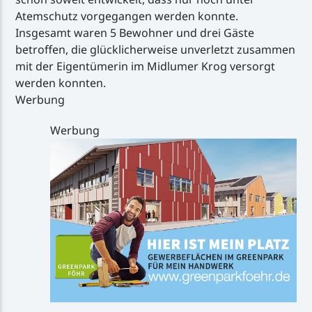
Atemschutz vorgegangen werden konnte.
Insgesamt waren 5 Bewohner und drei Gäste
betroffen, die glücklicherweise unverletzt zusammen
mit der Eigentümerin im Midlumer Krog versorgt
werden konnten.
Werbung
Werbung