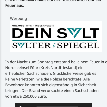
Feuer aus.
Werbung
In der Nacht zum Sonntag entstand bei einem Feuer in 
Nordseeinsel Föhr (Kreis Nordfriesland) ein
erheblicher Sachschaden. Glücklicherweise gab es
keine Verletzten, wie die Polizei berichtete. Alle
Bewohner konnten sich eigenständig in Sicherheit
bringen. Der Brand verursachte einen Sachschaden
von etwa 250.000 Euro.
Audio-