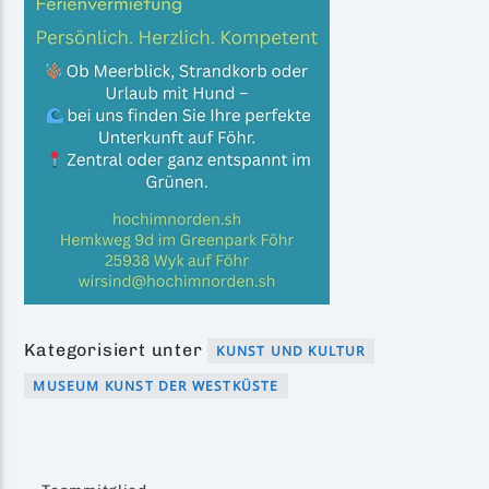
Kategorisiert unter
KUNST UND KULTUR
MUSEUM KUNST DER WESTKÜSTE