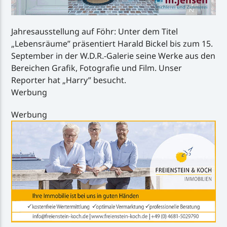
Jahresausstellung auf Föhr: Unter dem Titel
„Lebensräume” präsentiert Harald Bickel bis zum 15.
September in der W.D.R.-Galerie seine Werke aus den
Bereichen Grafik, Fotografie und Film. Unser
Reporter hat „Harry” besucht.
Werbung
Werbung