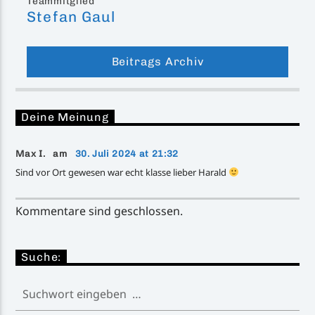
Teammitglied
Stefan Gaul
Beitrags Archiv
Deine Meinung
Max I. am
30. Juli 2024 at 21:32
Sind vor Ort gewesen war echt klasse lieber Harald
Kommentare sind geschlossen.
Suche: