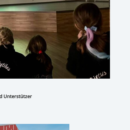
d Unterstützer