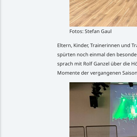
Fotos: Stefan Gaul
Eltern, Kinder, Trainerinnen und 
spürten noch einmal den besonde
sprach mit Rolf Ganzel über die 
Momente der vergangenen Saison