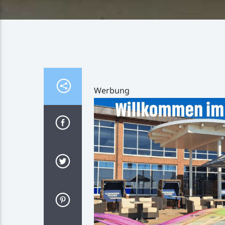
Werbung