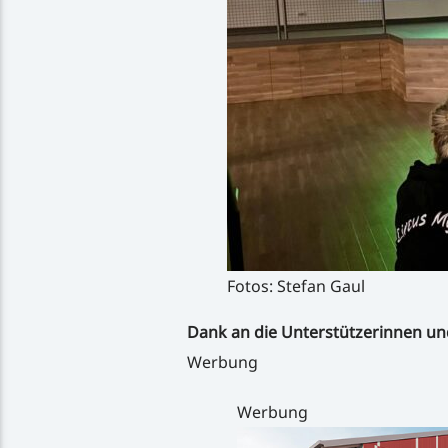
Fotos: Stefan Gaul
Dank an die Unterstützerinnen un
Werbung
Werbung