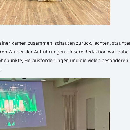
Trainer kamen zusammen, schauten zurück, lachten, staunte
ren Zauber der Aufführungen. Unsere Redaktion war dabei
Höhepunkte, Herausforderungen und die vielen besonderen
.