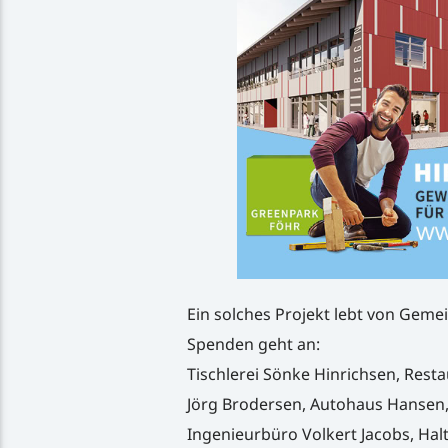
Ein solches Projekt lebt von Geme
Spenden geht an:
Tischlerei Sönke Hinrichsen, Resta
Jörg Brodersen, Autohaus Hansen, 
Ingenieurbüro Volkert Jacobs, Halt