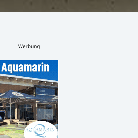
Werbung