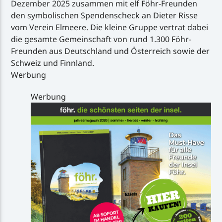
Dezember 2025 zusammen mit elf Föhr-Freunden
den symbolischen Spendenscheck an Dieter Risse
vom Verein Elmeere. Die kleine Gruppe vertrat dabei
die gesamte Gemeinschaft von rund 1.300 Föhr-
Freunden aus Deutschland und Österreich sowie der
Schweiz und Finnland.
Werbung
Werbung