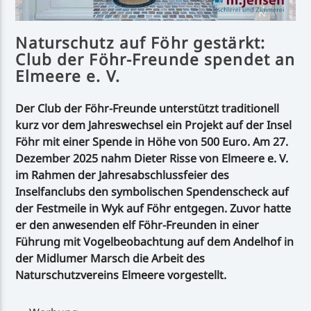
Naturschutz auf Föhr gestärkt:
Club der Föhr-Freunde spendet an
Elmeere e. V.
Der Club der Föhr-Freunde unterstützt traditionell
kurz vor dem Jahreswechsel ein Projekt auf der Insel
Föhr mit einer Spende in Höhe von 500 Euro. Am 27.
Dezember 2025 nahm Dieter Risse von Elmeere e. V.
im Rahmen der Jahresabschlussfeier des
Inselfanclubs den symbolischen Spendenscheck auf
der Festmeile in Wyk auf Föhr entgegen. Zuvor hatte
er den anwesenden elf Föhr-Freunden in einer
Führung mit Vogelbeobachtung auf dem Andelhof in
der Midlumer Marsch die Arbeit des
Naturschutzvereins Elmeere vorgestellt.