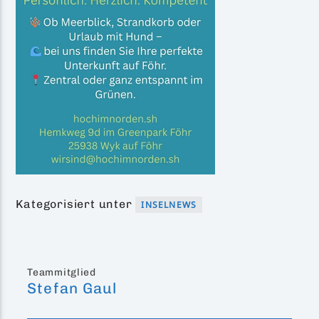
Kategorisiert unter
INSELNEWS
Teammitglied
Stefan Gaul