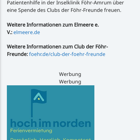
Patientenhilfe in der Inselklinik Föhr-Amrum über
eine Spende des Clubs der Föhr-Freunde freuen.
Weitere Informationen zum Elmeere e.
V.:
elmeere.de
Weitere Informationen zum Club der Föhr-
Freunde:
foehr.de/club-der-foehr-freunde
Werbung
Werbung